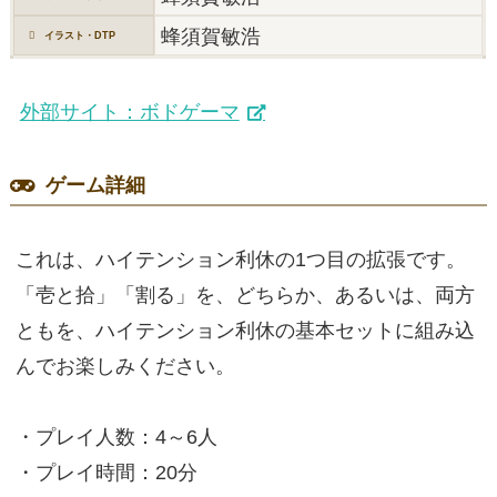
蜂須賀敏浩
イラスト・DTP
外部サイト：ボドゲーマ
ゲーム詳細
これは、ハイテンション利休の1つ目の拡張です。
「壱と拾」「割る」を、どちらか、あるいは、両方
ともを、ハイテンション利休の基本セットに組み込
んでお楽しみください。
・プレイ人数：4～6人
・プレイ時間：20分