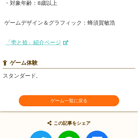
・対象年齢：8歳以上
ゲームデザイン＆グラフィック：蜂須賀敏浩
「壱と拾」紹介ページ
ゲーム体験
スタンダード,
ゲーム一覧に戻る
この記事をシェア