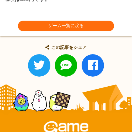
ゲーム一覧に戻る
この記事をシェア