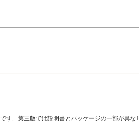
のです。第三版では説明書とパッケージの一部が異な