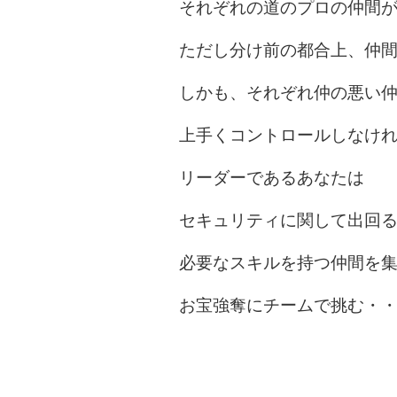
それぞれの道のプロの仲間
ただし分け前の都合上、仲
しかも、それぞれ仲の悪い
上手くコントロールしなけ
リーダーであるあなたは
セキュリティに関して出回
必要なスキルを持つ仲間を
お宝強奪にチームで挑む・