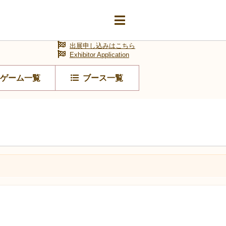
出展申し込みはこちら
Exhibitor Application
ゲーム一覧
ブース一覧