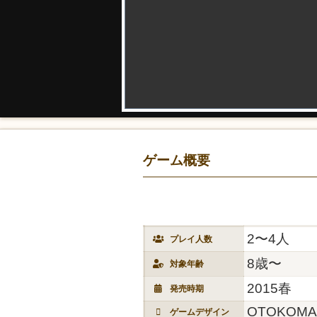
ゲーム概要
2〜4人
プレイ人数
8歳〜
対象年齢
2015春
発売時期
OTOKOMA
ゲームデザイン