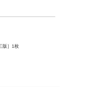
三版］1枚