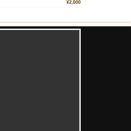
¥2,000