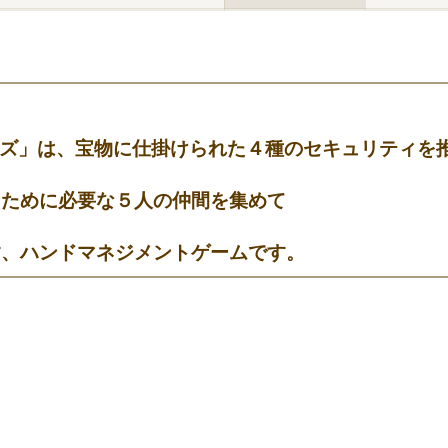
ミナルズ」は、宝物に仕掛けられた４種のセキュリティを
るために必要な５人の仲間を集めて
す、ハンドマネジメントゲームです。