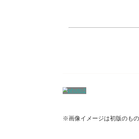
※画像イメージは初版のも