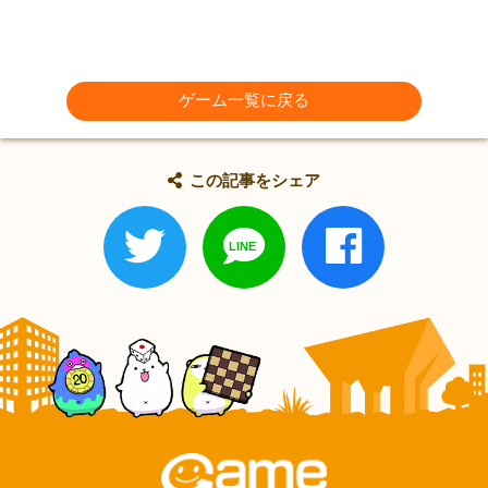
ゲーム一覧に戻る
この記事をシェア