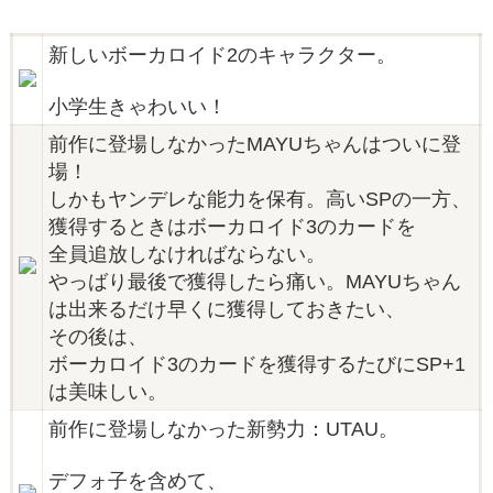
新しいボーカロイド2のキャラクター。
小学生きゃわいい！
前作に登場しなかったMAYUちゃんはついに登
場！
しかもヤンデレな能力を保有。高いSPの一方、
獲得するときはボーカロイド3のカードを
全員追放しなければならない。
やっばり最後で獲得したら痛い。MAYUちゃん
は出来るだけ早くに獲得しておきたい、
その後は、
ボーカロイド3のカードを獲得するたびにSP+1
は美味しい。
前作に登場しなかった新勢力：UTAU。
デフォ子を含めて、