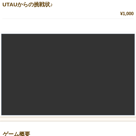
UTAUからの挑戦状♪
¥1,000
ゲーム概要