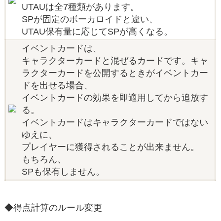
UTAUは全7種類があります。
SPが固定のボーカロイドと違い、
UTAU保有量に応じてSPが高くなる。
イベントカードは、
キャラクターカードと混ぜるカードです。キャ
ラクターカードを公開するときがイベントカー
ドを出せる場合、
イベントカードの効果を即適用してから追放す
る。
イベントカードはキャラクターカードではない
ゆえに、
プレイヤーに獲得されることが出来ません。
もちろん、
SPも保有しません。
◆得点計算のルール変更