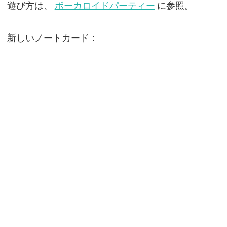
遊び方は、
ボーカロイドパーティー
に参照。
新しいノートカード：