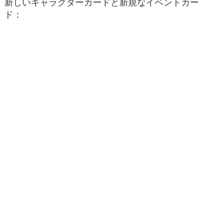
新しいキャラクターカードと新規なイベントカー
ド：