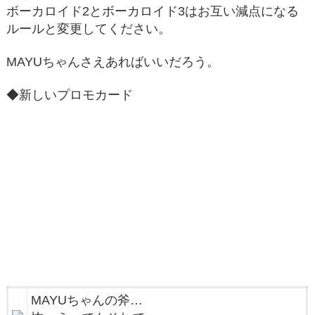
ボーカロイド2とボーカロイド3はお互い減点になる
ルールと変更してください。
MAYUちゃんさえあればいいだろう。
◆新しいプロモカード
MAYUちゃんの斧…