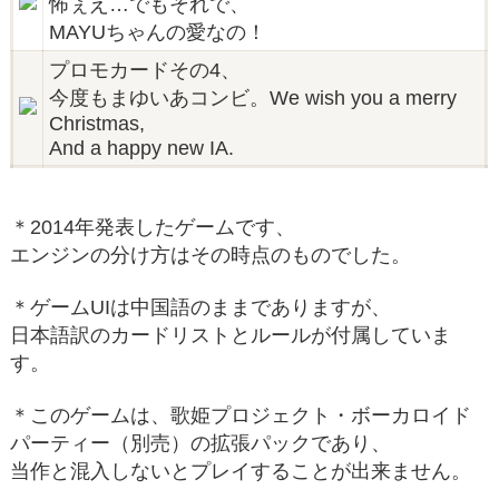
怖ぇえ…でもそれで、
MAYUちゃんの愛なの！
プロモカードその4、
今度もまゆいあコンビ。We wish you a merry
Christmas,
And a happy new IA.
＊2014年発表したゲームです、
エンジンの分け方はその時点のものでした。
＊ゲームUIは中国語のままでありますが、
日本語訳のカードリストとルールが付属していま
す。
＊このゲームは、歌姫プロジェクト・ボーカロイド
パーティー（別売）の拡張パックであり、
当作と混入しないとプレイすることが出来ません。