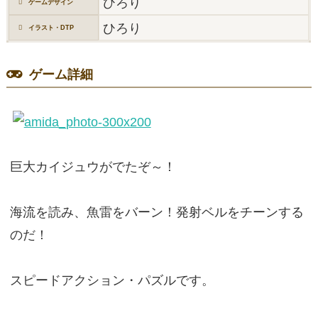
ひろり
ゲームデザイン
ひろり
イラスト・DTP
ゲーム詳細
巨大カイジュウがでたぞ～！
海流を読み、魚雷をバーン！発射ベルをチーンする
のだ！
スピードアクション・パズルです。