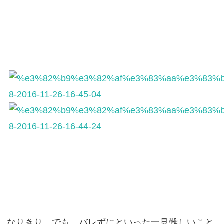
なりきり、でも、バレずにといった一見難しいこと