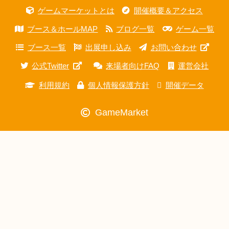
ゲームマーケットとは
開催概要＆アクセス
ブース＆ホールMAP
ブログ一覧
ゲーム一覧
ブース一覧
出展申し込み
お問い合わせ
公式Twitter
来場者向けFAQ
運営会社
利用規約
個人情報保護方針
開催データ
GameMarket