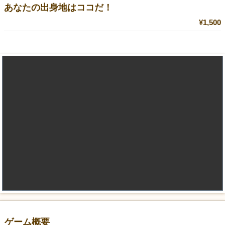
あなたの出身地はココだ！
¥1,500
ゲーム概要