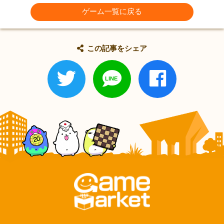
ゲーム一覧に戻る
この記事をシェア