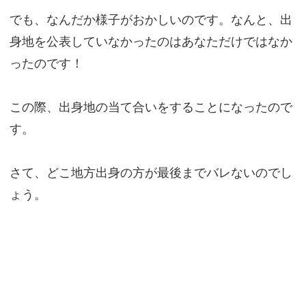
でも、なんだか様子がおかしいのです。なんと、出
身地を公表していなかったのはあなただけではなか
ったのです！
この際、出身地の当て合いをすることになったので
す。
さて、どこ地方出身の方が最後までバレないのでし
ょう。