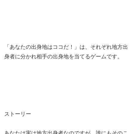
「あなたの出身地はココだ！」は、それぞれ地方出
身者に分かれ相手の出身地を当てるゲームです。
ストーリー
あなたは実は地方出身者なのですが、誰にもそのこ