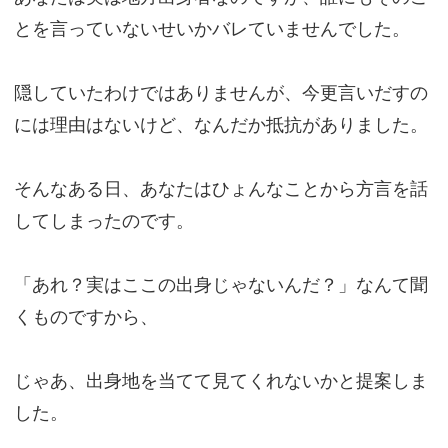
とを言っていないせいかバレていませんでした。
隠していたわけではありませんが、今更言いだすの
には理由はないけど、なんだか抵抗がありました。
そんなある日、あなたはひょんなことから方言を話
してしまったのです。
「あれ？実はここの出身じゃないんだ？」なんて聞
くものですから、
じゃあ、出身地を当てて見てくれないかと提案しま
した。