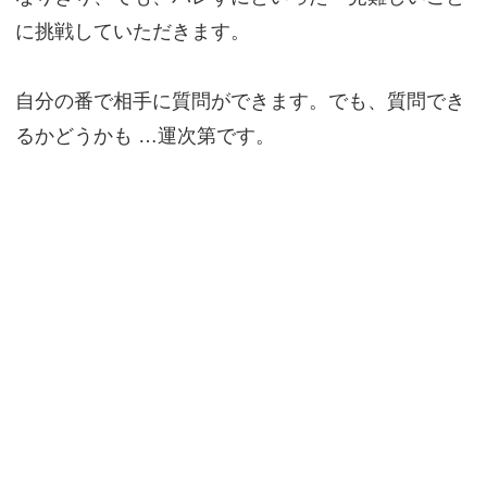
に挑戦していただきます。
自分の番で相手に質問ができます。でも、質問でき
るかどうかも …運次第です。