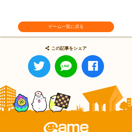
ゲーム一覧に戻る
この記事をシェア