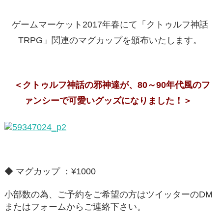
ゲームマーケット2017年春にて「クトゥルフ神話
TRPG」関連のマグカップを頒布いたします。
＜クトゥルフ神話の邪神達が、80～90年代風のフ
ァンシーで可愛いグッズになりました！＞
◆ マグカップ ：¥1000
小部数の為、ご予約をご希望の方はツイッターのDM
またはフォームからご連絡下さい。