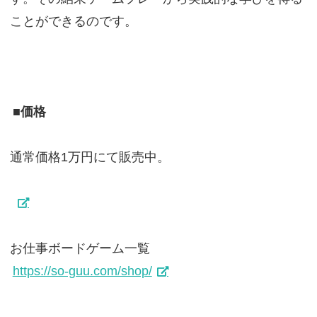
ことができるのです。
■価格
通常価格1万円にて販売中。
お仕事ボードゲーム一覧
https://so-guu.com/shop/