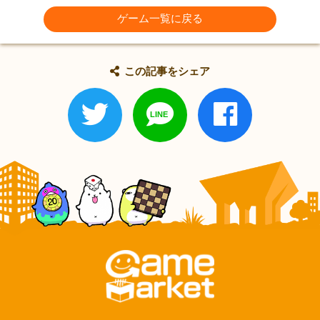
ゲーム一覧に戻る
この記事をシェア