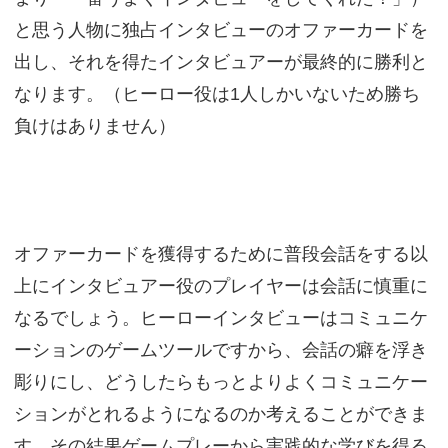
と思う人物に独占インタビューのオファーカードを
出し、それを得たインタビュアーが最終的に勝利と
なります。（ヒーロー役は1人しかいないため勝ち
負けはありません）
オファーカードを獲得するために普段会話をする以
上にインタビュアー役のプレイヤーは会話に慎重に
なるでしょう。ヒーローインタビューはコミュニケ
ーションのゲームツールですから、会話の癖を浮き
彫りにし、どうしたらもっとよりよくコミュニケー
ションがとれるようになるのか考えることができま
す。その結果ゲームプレーから実践的な学びを得る