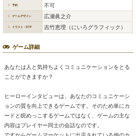
不可
予約
広瀬眞之介
ゲームデザイン
吉竹恵理（にいろグラフィック）
イラスト・DTP
ゲーム詳細
あなたは人と気持ちよくコミュニケーションをとる
ことができますか？
ヒーローインタビューは、あなたのコミュニケーシ
ョンの質を向上できるゲームです。そのため単にカ
ードと睨めっこするゲームではなく、ゲームの主な
内容はプレイヤー同士の会話なのです。
ですからゲームマーケットに出店されている他のカ