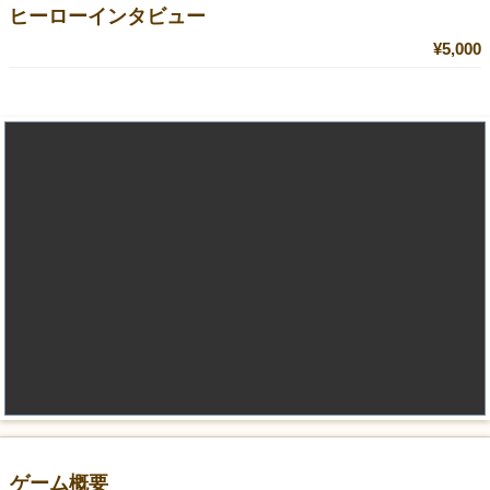
ヒーローインタビュー
¥5,000
ゲーム概要