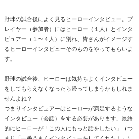
野球の試合後によく見るヒーローインタビュー。プ
レイヤー（参加者）にはヒーロー（１人）とインタ
ビュアー（１〜４人）に別れ、皆さんがイメージす
るヒーローインタビューそのものをやってもらいま
す。
野球の試合後、ヒーローは気持ちよくインタビュー
をしてもらえなくなったら帰ってしまうかもしれま
せんよね？
つまりインタビュアーはヒーローが満足するような
インタビュー（会話）をする必要があります。最終
的にヒーローが「この人にもっと話をしたい」（つ
まり「一番うまくインタビューをしてくれた！」）