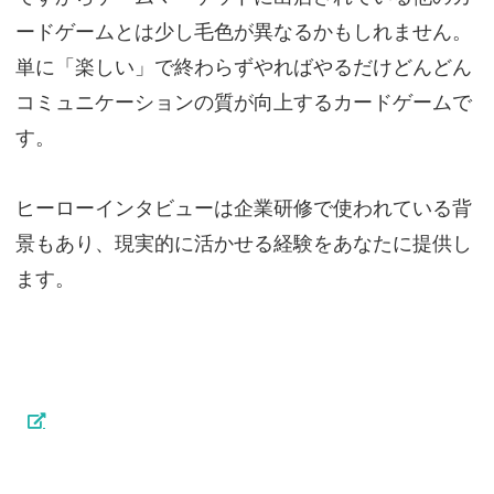
ードゲームとは少し毛色が異なるかもしれません。
単に「楽しい」で終わらずやればやるだけどんどん
コミュニケーションの質が向上するカードゲームで
す。
ヒーローインタビューは企業研修で使われている背
景もあり、現実的に活かせる経験をあなたに提供し
ます。