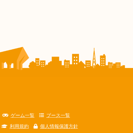
ゲーム一覧
ブース一覧
利用規約
個人情報保護方針