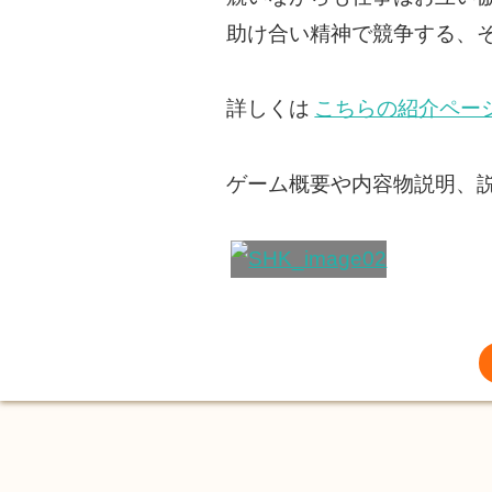
助け合い精神で競争する、
詳しくは
こちらの紹介ペー
ゲーム概要や内容物説明、