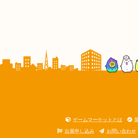
ゲームマーケットとは
出展申し込み
お問い合わせ