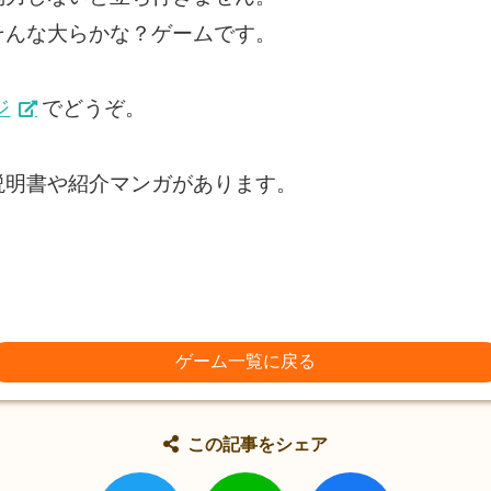
そんな大らかな？ゲームです。
ジ
でどうぞ。
説明書や紹介マンガがあります。
ゲーム一覧に戻る
この記事をシェア