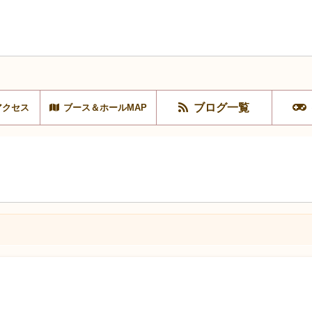
ブログ一覧
アクセス
ブース＆ホールMAP