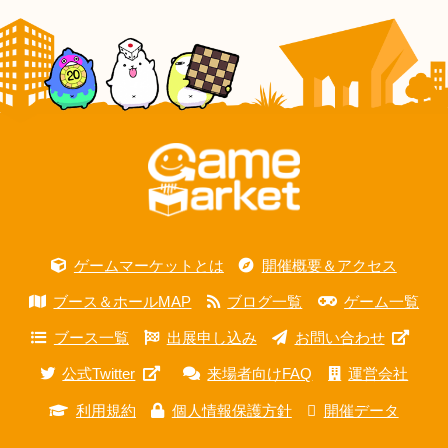
ゲームマーケットとは
開催概要＆アクセス
ブース＆ホールMAP
ブログ一覧
ゲーム一覧
ブース一覧
出展申し込み
お問い合わせ
公式Twitter
来場者向けFAQ
運営会社
利用規約
個人情報保護方針
開催データ