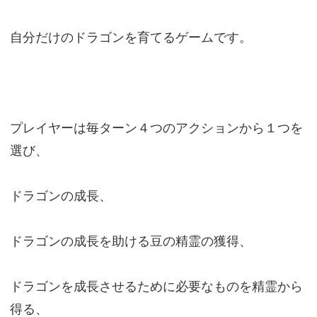
自分だけのドラゴンを育てるゲームです。
プレイヤーは毎ターン４つのアクションから１つを
選び、
ドラゴンの成長、
ドラゴンの成長を助ける豆の精霊の獲得、
ドラゴンを成長させるために必要なものを精霊から
得る、