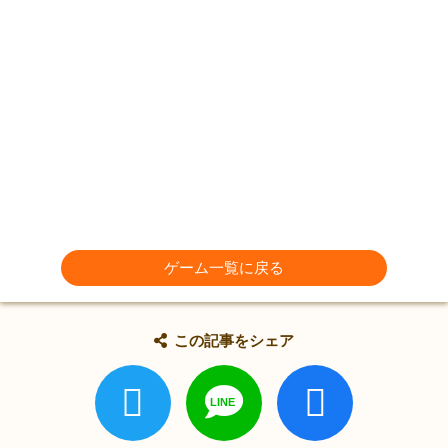
ゲーム一覧に戻る
この記事をシェア