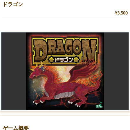
ドラゴン
¥3,500
ゲーム概要