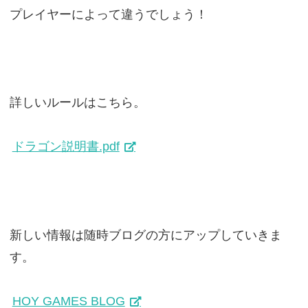
プレイヤーによって違うでしょう！
詳しいルールはこちら。
ドラゴン説明書.pdf
新しい情報は随時ブログの方にアップしていきま
す。
HOY GAMES BLOG