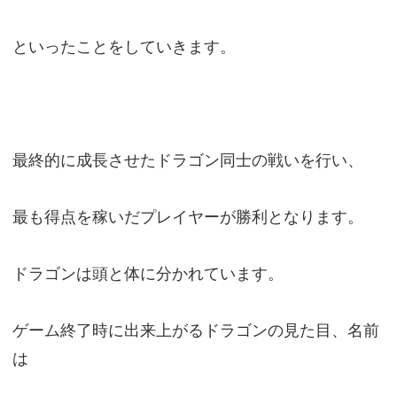
といったことをしていきます。
最終的に成長させたドラゴン同士の戦いを行い、
最も得点を稼いだプレイヤーが勝利となります。
ドラゴンは頭と体に分かれています。
ゲーム終了時に出来上がるドラゴンの見た目、名前
は