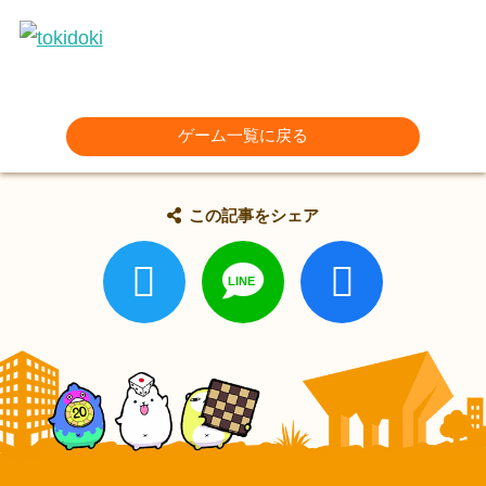
ゲーム一覧に戻る
この記事をシェア