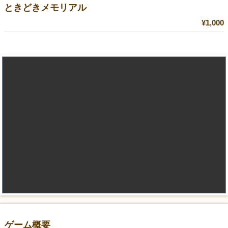
ときどきメモリアル
¥1,000
ゲーム概要