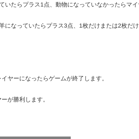
ていたらプラス1点、動物になっていなかったらマイ
羊になっていたらプラス3点、1枚だけまたは2枚だ
レイヤーになったらゲームが終了します。
ヤーが勝利します。