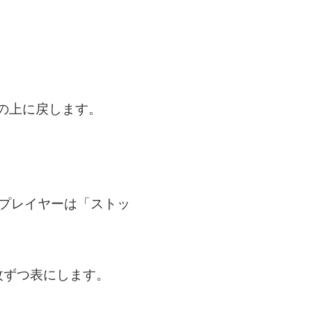
の上に戻します。
トプレイヤーは「ストッ
枚ずつ表にします。