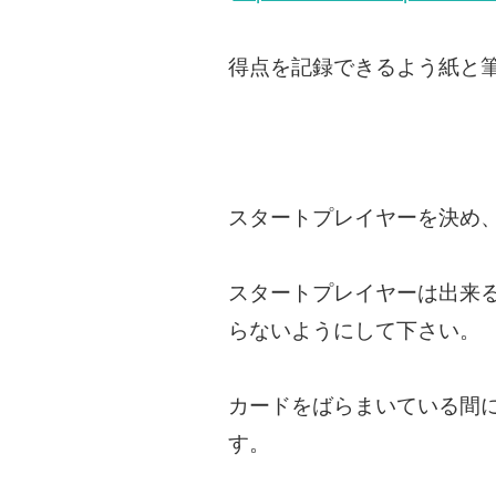
得点を記録できるよう紙と
スタートプレイヤーを決め
スタートプレイヤーは出来
らないようにして下さい。
カードをばらまいている間
す。