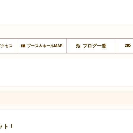
ブログ一覧
アクセス
ブース＆ホールMAP
ット！