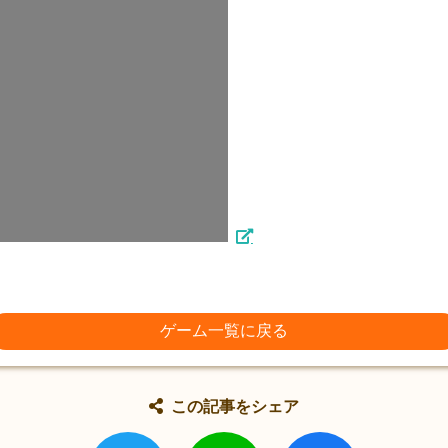
ゲーム一覧に戻る
この記事をシェア