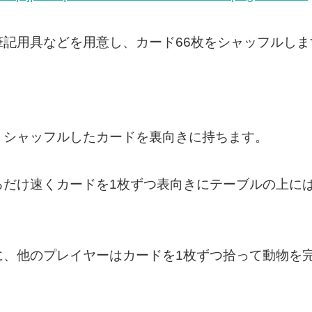
筆記用具などを用意し、カード66枚をシャッフルしま
、シャッフルしたカードを裏向きに持ちます。
るだけ速くカードを1枚ずつ表向きにテーブルの上に
に、他のプレイヤーはカードを1枚ずつ拾って動物を