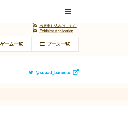
出展申し込みはこちら
Exhibitor Application
ゲーム一覧
ブース一覧
@squad_banesto