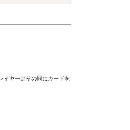
レイヤーはその間にカードを