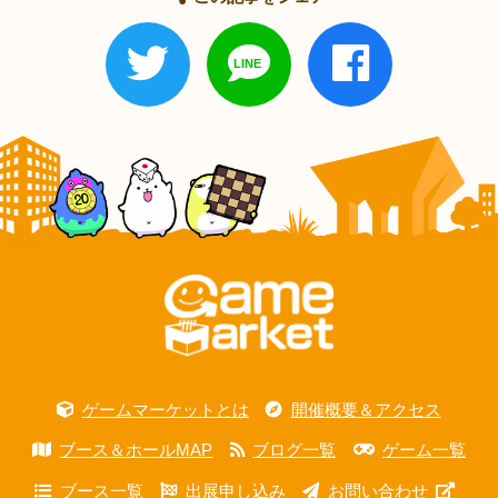
ゲームマーケットとは
開催概要＆アクセス
ブース＆ホールMAP
ブログ一覧
ゲーム一覧
ブース一覧
出展申し込み
お問い合わせ