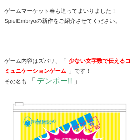
ゲームマーケット春も迫ってまいりました！
SpielEmbryoの新作をご紹介させてください。
ゲーム内容はズバリ、「
少ない文字数で伝えるコ
ミュニケーションゲーム
」です！
「
デンポー!!
」
その名も