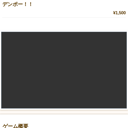
デンポー！！
¥1,500
ゲーム概要