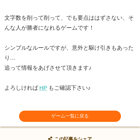
文字数を削って削って、でも要点ははずさない、そ
んな人が勝者になれるゲームです！
シンプルなルールですが、意外と駆け引きもあった
り…
追って情報をあげさせて頂きます♪
よろしければ
HP
もご確認下さい♪
ゲーム一覧に戻る
この記事をシェア