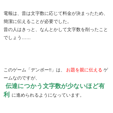
電報は、昔は文字数に応じて料金が決まったため、
簡潔に伝えることが必要でした。
昔の人はきっと、なんとかして文字数を削ったこと
でしょう……
このゲーム「デンポー!!」は、
お題を親に伝える
ゲ
ームなのですが、
伝達につかう文字数が少ないほど有
利
に進められるようになっています。