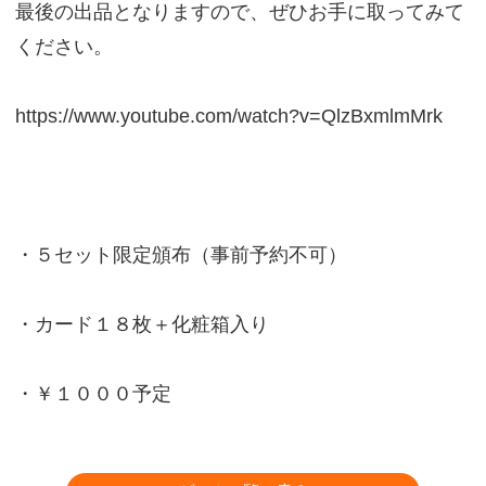
最後の出品となりますので、ぜひお手に取ってみて
ください。
https://www.youtube.com/watch?v=QlzBxmlmMrk
・５セット限定頒布（事前予約不可）
・カード１８枚＋化粧箱入り
・￥１０００予定