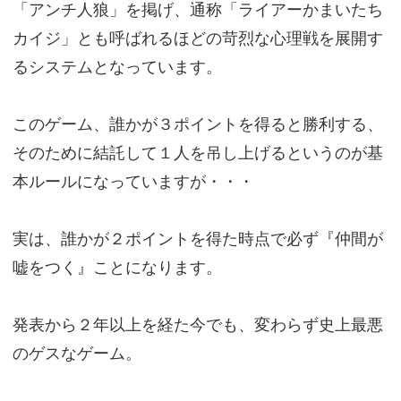
「アンチ人狼」を掲げ、通称「ライアーかまいたち
カイジ」とも呼ばれるほどの苛烈な心理戦を展開す
るシステムとなっています。
このゲーム、誰かが３ポイントを得ると勝利する、
そのために結託して１人を吊し上げるというのが基
本ルールになっていますが・・・
実は、誰かが２ポイントを得た時点で必ず『仲間が
嘘をつく』ことになります。
発表から２年以上を経た今でも、変わらず史上最悪
のゲスなゲーム。