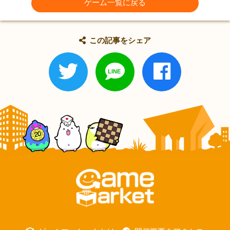
ゲーム一覧に戻る
この記事をシェア