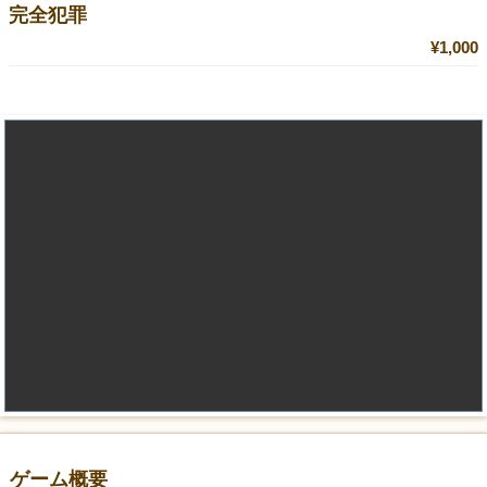
完全犯罪
¥1,000
ゲーム概要