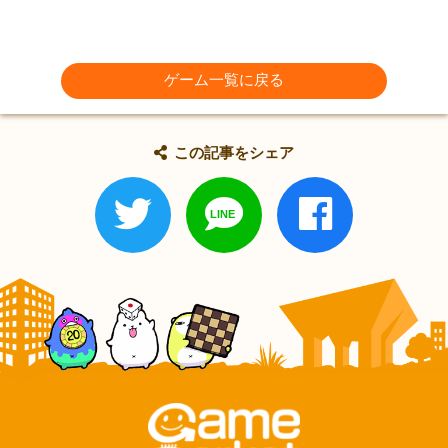
ゲーム一覧に戻る
この記事をシェア