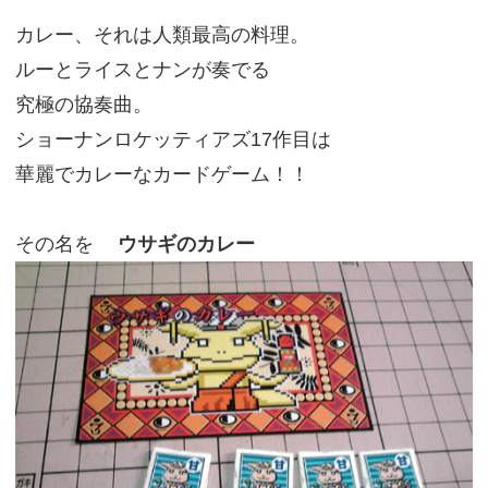
カレー、それは人類最高の料理。
ルーとライスとナンが奏でる
究極の協奏曲。
ショーナンロケッティアズ17作目は
華麗でカレーなカードゲーム！！
その名を
ウサギのカレー