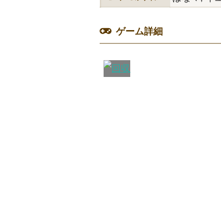
ゲーム詳細