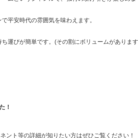
ンで平安時代の雰囲気を味わえます。
ち運びが簡単です。(その割にボリュームがあります
した！
ーネント等の詳細が知りたい方はぜひご覧ください！