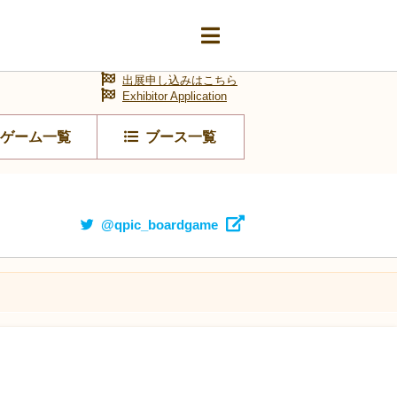
出展申し込みはこちら
Exhibitor Application
ゲーム一覧
ブース一覧
@qpic_boardgame