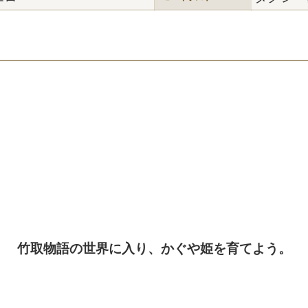
竹取物語の世界に入り、かぐや姫を育てよう。