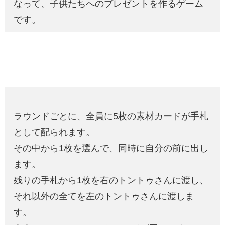
なって、子供たちへのプレゼントを作るゲーム
です。
ラウンドごとに、全員に5枚の素材カードが手札
として配られます。
その中から1枚を選んで、同時に自分の前に出し
ます。
残りの手札から1枚を右のトントゥさんに渡し、
それ以外の全てを左のトントゥさんに渡しま
す。