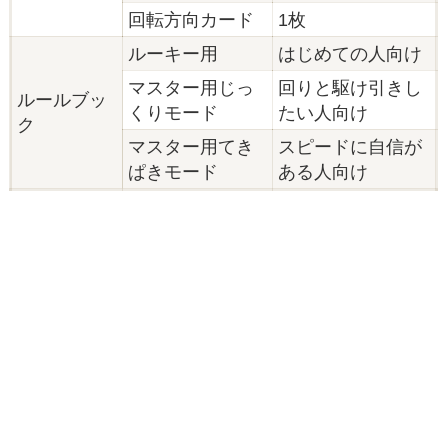
回転方向カード
1枚
ルーキー用
はじめての人向け
マスター用じっ
回りと駆け引きし
ルールブッ
くりモード
たい人向け
ク
マスター用てき
スピードに自信が
ぱきモード
ある人向け