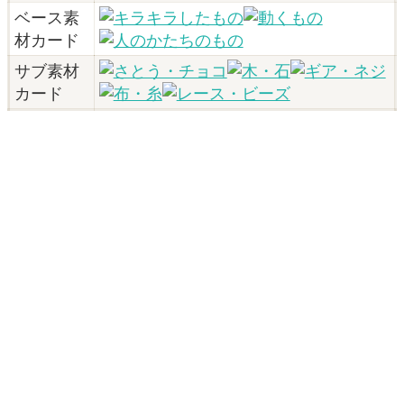
ベース素
材カード
サブ素材
カード