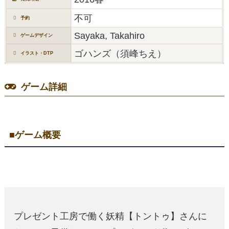
不可
予約
Sayaka, Takahiro
ゲームデザイン
ゴハンズ（須峰ちえ）
イラスト・DTP
ゲーム詳細
■ゲーム概要
プレゼント工房で働く妖精【トントゥ】さんに