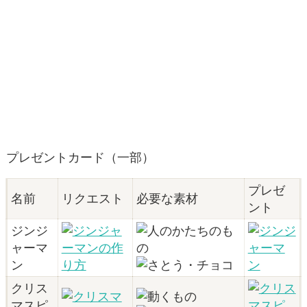
プレゼントカード（一部）
プレゼ
名前
リクエスト
必要な素材
ント
ジンジ
ャーマ
ン
クリス
マスピ