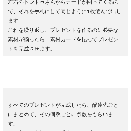
左右のトントゥさんからカードが回ってくるの
で、それを手札にして同じように1枚選んで出し
ます。
これを繰り返し、プレゼントを作るのに必要な
素材が揃ったら、素材カードを払ってプレゼン
トを完成させます。
すべてのプレゼントが完成したら、配達先ごと
にまとめて、その個数ごとに点数をもらいま
す。