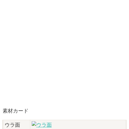
素材カード
ウラ面