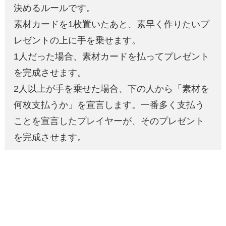
決めるルールです。
素材カードを1枚置いたあと、素早く作りたいプ
レゼントの上に手を乗せます。
1人だった場合、素材カードを払ってプレゼント
を完成させます。
2人以上が手を乗せた場合、下の人から「素材を
何枚支払うか」を宣言します。一番多く支払う
ことを宣言したプレイヤーが、そのプレゼント
を完成させます。