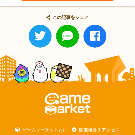
この記事をシェア
ゲームマーケットとは
開催概要＆アクセス