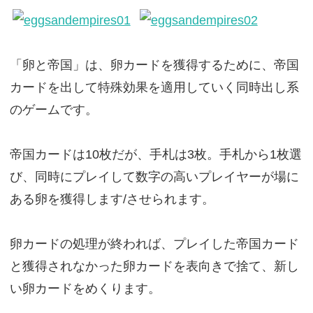
「卵と帝国」は、卵カードを獲得するために、帝国
カードを出して特殊効果を適用していく同時出し系
のゲームです。
帝国カードは10枚だが、手札は3枚。手札から1枚選
び、同時にプレイして数字の高いプレイヤーが場に
ある卵を獲得します/させられます。
卵カードの処理が終われば、プレイした帝国カード
と獲得されなかった卵カードを表向きで捨て、新し
い卵カードをめくります。