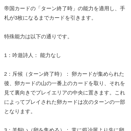
帝国カードの「ターン終了時」の能力を適用し、手
札が3枚になるまでカードを引きます。
特殊能力は以下の通りです。
1：吟遊詩人： 能力なし
2：斥候（ターン終了時）： 卵カードが集められた
後、卵カードの山の一番上のカードを取り、それを
見て裏向きでプレイエリアの中央に置きます。これ
によってプレイされた卵カードは次のターンの一部
となります。
3：羊飼い（卵を集める）： 常に鍛冶屋より先に卵