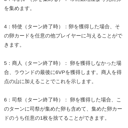
を集めます。
4：特使（ターン終了時）：卵を獲得した場合、そ
の卵カードを任意の他プレイヤーに与えることがで
きます。
5：商人（ターン終了時）： 卵を獲得しなかった場
合、ラウンドの最後に6VPを獲得します。商人を得
点の山に加えることでこれを示します。
6：司祭（ターン終了時）： 卵を獲得した場合、こ
のターンに司祭が集めた卵も含めて、集めた卵カー
ドのうち任意の1枚を捨てることができます。