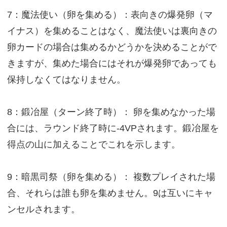
7：魔法使い（卵を集める）：表向きの爆発卵（マ
イナス）を集めることはなく、魔法使いは裏向きの
卵カードの場合は集めるかどうかを決めることがで
きますが、集めた場合にはそれが爆発卵であっても
保持しなくてはなりません。
8：鍛冶屋（ターン終了時）： 卵を集めなかった場
合には、ラウンド終了時に-4VPされます。鍛冶屋を
得点の山に加えることでこれを示します。
9：暗黒司祭（卵を集める）： 複数プレイされた場
合、それらは誰も卵を集めません。9は互いにキャ
ンセルされます。