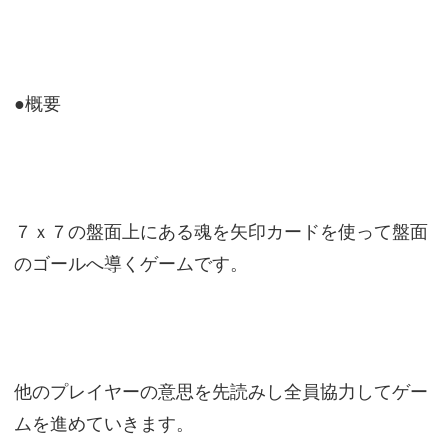
●概要
７ｘ７の盤面上にある魂を矢印カードを使って盤面
のゴールへ導くゲームです。
他のプレイヤーの意思を先読みし全員協力してゲー
ムを進めていきます。