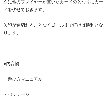
次に他のプレイヤーが置いたカードのとなりにカー
ドを伏せておきます。
矢印が途切れることなくゴールまで続けば勝利とな
ります。
●内容物
・遊び方マニュアル
・パッケージ