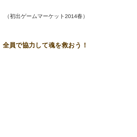
（初出ゲームマーケット2014春）
全員で協力して魂を救おう！