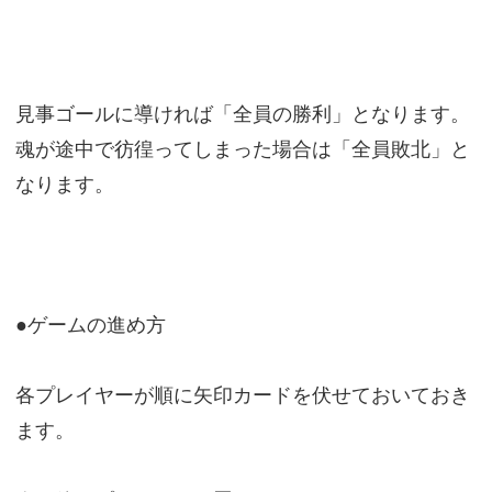
見事ゴールに導ければ「全員の勝利」となります。
魂が途中で彷徨ってしまった場合は「全員敗北」と
なります。
●ゲームの進め方
各プレイヤーが順に矢印カードを伏せておいておき
ます。