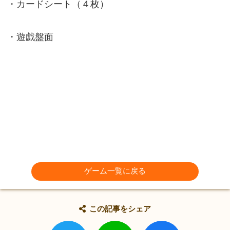
・カードシート（４枚）
・遊戯盤面
ゲーム一覧に戻る
この記事をシェア