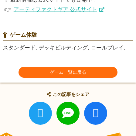
👉
アーティファクトギア 公式サイト
ゲーム体験
スタンダード, デッキビルディング, ロールプレイ,
ゲーム一覧に戻る
この記事をシェア