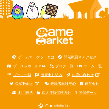
ゲームマーケットとは
開催概要＆アクセス
ブース＆ホールMAP
ブログ一覧
ゲーム一覧
ブース一覧
出展申し込み
お問い合わせ
公式Twitter
来場者向けFAQ
運営会社
利用規約
個人情報保護方針
開催データ
GameMarket