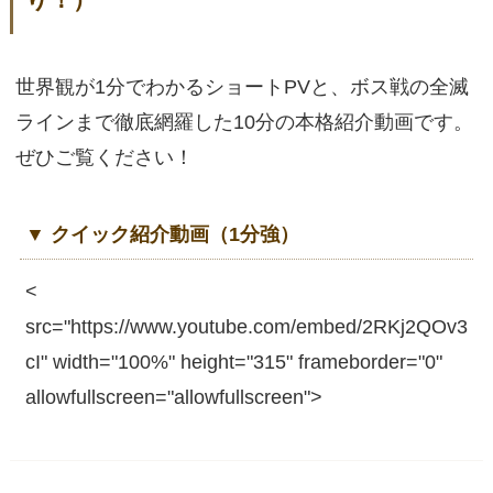
り！）
世界観が1分でわかるショートPVと、ボス戦の全滅
ラインまで徹底網羅した10分の本格紹介動画です。
ぜひご覧ください！
▼ クイック紹介動画（1分強）
<
src="https://www.youtube.com/embed/2RKj2QOv3
cI" width="100%" height="315" frameborder="0"
allowfullscreen="allowfullscreen">