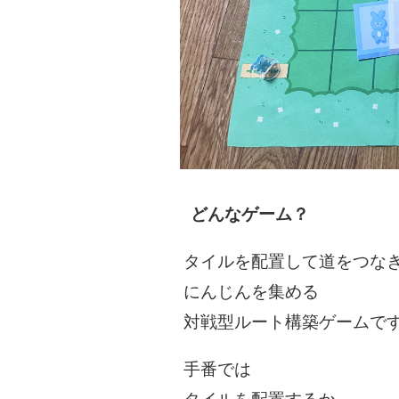
どんなゲーム？
タイルを配置して道をつな
にんじんを集める
対戦型ルート構築ゲームで
手番では