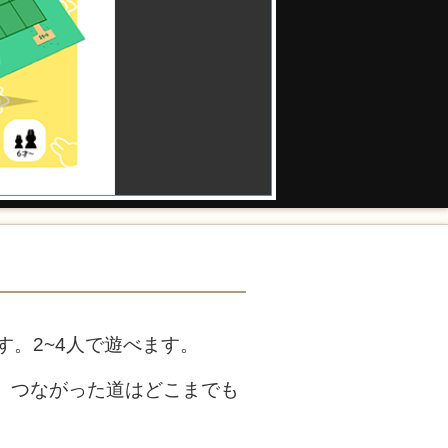
。2~4人で遊べます。
。つながった道はどこまでも