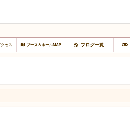
ブログ一覧
アクセス
ブース＆ホールMAP