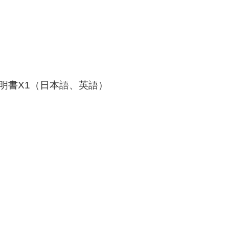
明書X1（日本語、英語）