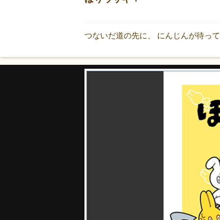
つないだ道の先に、 にんじんが待っ