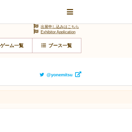
出展申し込みはこちら
Exhibitor Application
ゲーム一覧
ブース一覧
@yonemitsu