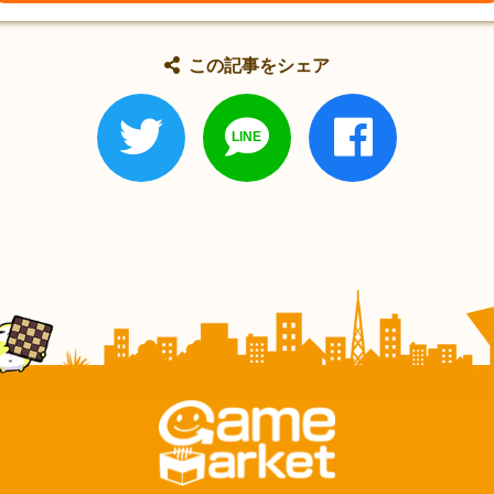
この記事をシェア