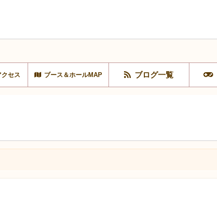
ブログ一覧
アクセス
ブース＆ホールMAP