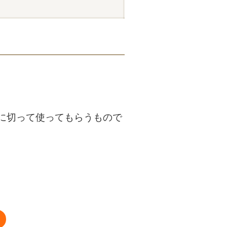
に切って使ってもらうもので