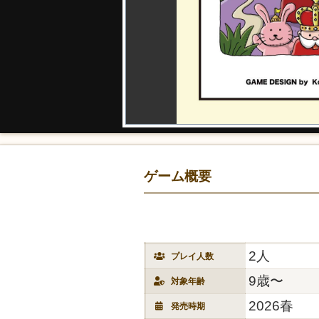
ゲーム概要
2人
プレイ人数
9歳〜
対象年齢
2026春
発売時期