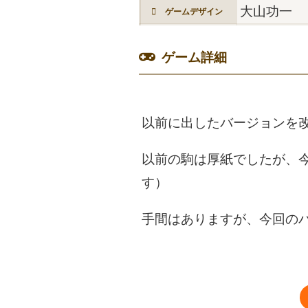
大山功一
ゲームデザイン
ゲーム詳細
以前に出したバージョンを
以前の駒は厚紙でしたが、
す）
手間はありますが、今回の