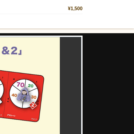
¥1,500