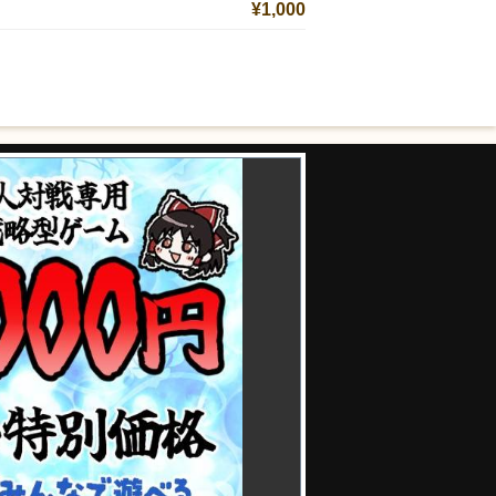
¥1,000