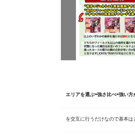
エリアを選ぶ⇨強さ比べ⇨強い
を交互に行うだけなので基本は