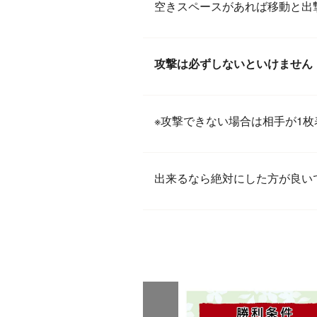
空きスペースがあれば移動と出撃
攻撃は必ずしないといけません
※攻撃できない場合は相手が1
出来るなら絶対にした方が良い