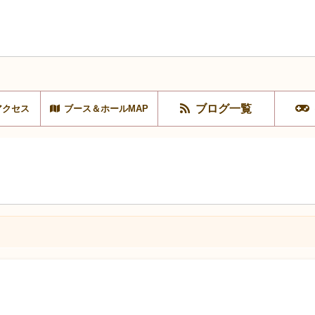
ブログ一覧
アクセス
ブース＆ホールMAP