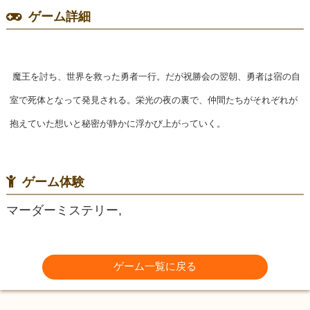
ゲーム詳細
魔王を討ち、世界を救った勇者一行。だが祝勝会の翌朝、勇者は宿の自
室で死体となって発見される。栄光の夜の裏で、仲間たちがそれぞれが
抱えていた想いと秘密が静かに浮かび上がっていく。
ゲーム体験
マーダーミステリー,
ゲーム一覧に戻る