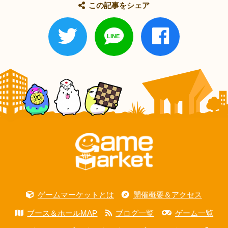
この記事をシェア
ゲームマーケットとは
開催概要＆アクセス
ブース＆ホールMAP
ブログ一覧
ゲーム一覧