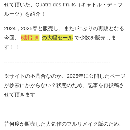
せて頂いた、Quatre des Fruits（キャトル・デ・フ
ルーツ）を紹介！
2024，2025春と販売し、また1年ぶりの再販となる
今回、
6割引き
の大幅セール
で少数を販売しま
す！！
-------------------------------------------------------------
※サイトの不具合なのか、2025年に公開したページ
が検索にかからない？状態のため、記事を再投稿さ
せて頂きます。
-------------------------------------------------------------
昔何度か販売した人気作のフルリメイク版のため、