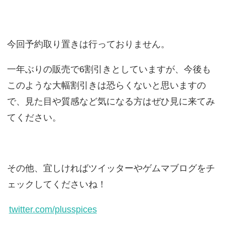
今回予約取り置きは行っておりません。
一年ぶりの販売で6割引きとしていますが、今後も
このような大幅割引きは恐らくないと思いますの
で、見た目や質感など気になる方はぜひ見に来てみ
てください。
その他、宜しければツイッターやゲムマブログをチ
ェックしてくださいね！
twitter.com/plusspices