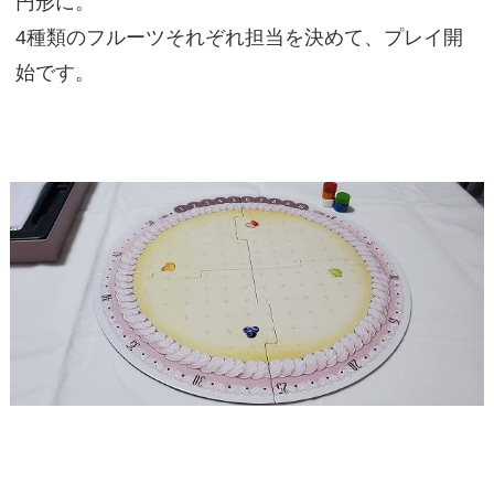
円形に。
4種類のフルーツそれぞれ担当を決めて、プレイ開
始です。