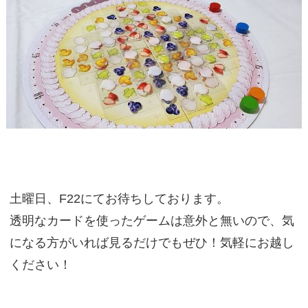
土曜日、F22にてお待ちしております。
透明なカードを使ったゲームは意外と無いので、気
になる方がいれば見るだけでもぜひ！気軽にお越し
ください！