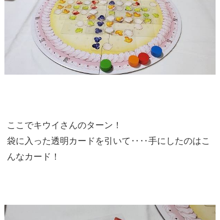
ここでキウイさんのターン！
袋に入った透明カードを引いて‥‥手にしたのはこ
んなカード！