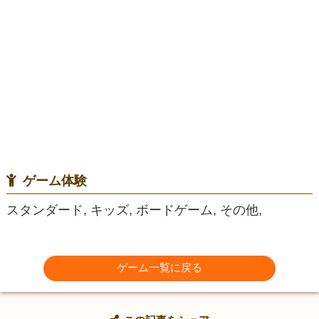
ゲーム体験
スタンダード, キッズ, ボードゲーム, その他,
ゲーム一覧に戻る