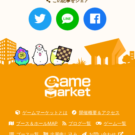
この記事をシェア
ゲームマーケットとは
開催概要＆アクセス
ブース＆ホールMAP
ブログ一覧
ゲーム一覧
ブース一覧
出展申し込み
お問い合わせ