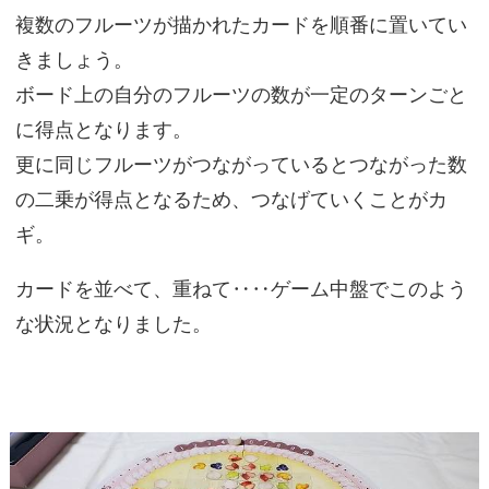
複数のフルーツが描かれたカードを順番に置いてい
きましょう。
ボード上の自分のフルーツの数が一定のターンごと
に得点となります。
更に同じフルーツがつながっているとつながった数
の二乗が得点となるため、つなげていくことがカ
ギ。
カードを並べて、重ねて‥‥ゲーム中盤でこのよう
な状況となりました。