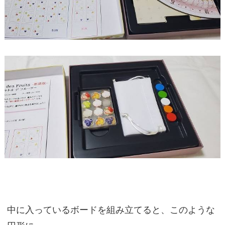
中に入っているボードを組み立てると、このような