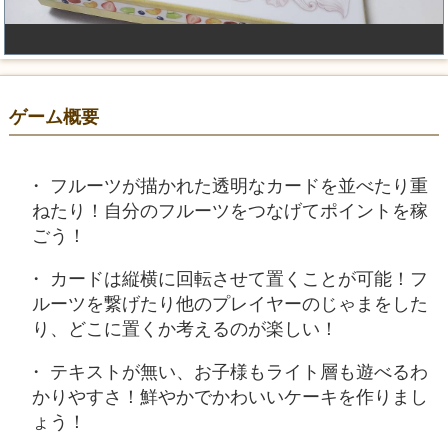
ゲーム概要
フルーツが描かれた透明なカードを並べたり重
ねたり！自分のフルーツをつなげてポイントを稼
ごう！
カードは縦横に回転させて置くことが可能！フ
ルーツを繋げたり他のプレイヤーのじゃまをした
り、どこに置くか考えるのが楽しい！
テキストが無い、お子様もライト層も遊べるわ
かりやすさ！鮮やかでかわいいケーキを作りまし
ょう！