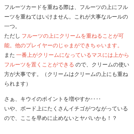
フルーツカードを重ねる際は、フルーツの上にフル
ーツを重ねてはいけません。これが大事なルールの
一つ。
ただし
フルーツの上にクリームを重ねることが可
能。他のプレイヤーのじゃまができちゃいます。
また
一番上がクリームになっているマスには上から
フルーツを置くことができる
ので、クリームの使い
方が大事です。（クリームはクリームの上にも重ね
られます）
さぁ、キウイのポイントを増やすか‥‥
いや、ボード上にたくさんイチゴがつながっている
ので、ここを早めに止めないとヤバいかも！？