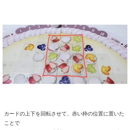
カードの上下を回転させて、赤い枠の位置に置いた
ことで