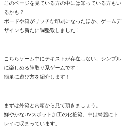
このページを見ている方の中には知っている方もい
るかも？
ボードや箱がリッチな印刷になったほか、ゲームデ
ザインも新たに調整致しました！
こちらゲーム中にテキストが存在しない、シンプル
に楽しめる陣取り系ゲームです！
簡単に遊び方を紹介します！
まずは外箱と内箱から見て頂きましょう。
鮮やかなUVスポット加工の化粧箱、中は綺麗にト
レイに収まっています。