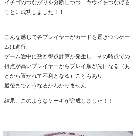
イチゴのつながりを分断しつつ、キウイをつなげる
ことに成功しました！！
こんな感じで各プレイヤーがカードを置きつつゲー
ムは進行。
ゲーム途中に数回得点計算が発生し、その時点での
得点が高いプレイヤーからプレイ順が先になる（あ
とから置かれて不利となる）こともあり
最後までどうなるかわかりません。
結果、このようなケーキが完成しました！！