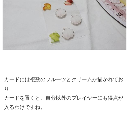
カードには複数のフルーツとクリームが描かれてお
り
カードを置くと、自分以外のプレイヤーにも得点が
入るわけですね。