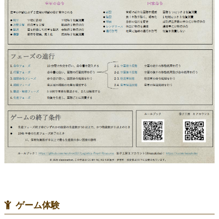
ゲーム体験