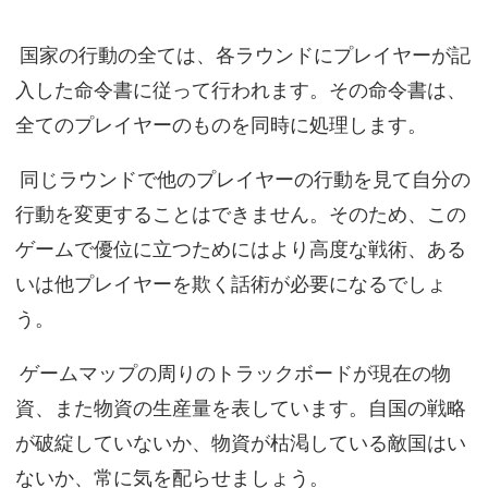
国家の行動の全ては、各ラウンドにプレイヤーが記
入した命令書に従って行われます。その命令書は、
全てのプレイヤーのものを同時に処理します。
同じラウンドで他のプレイヤーの行動を見て自分の
行動を変更することはできません。そのため、この
ゲームで優位に立つためにはより高度な戦術、ある
いは他プレイヤーを欺く話術が必要になるでしょ
う。
ゲームマップの周りのトラックボードが現在の物
資、また物資の生産量を表しています。自国の戦略
が破綻していないか、物資が枯渇している敵国はい
ないか、常に気を配らせましょう。