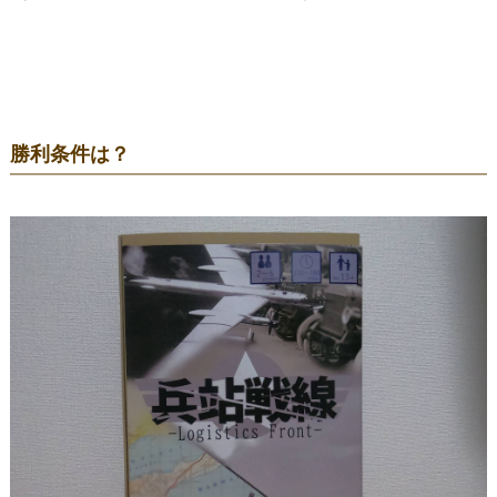
勝利条件は？