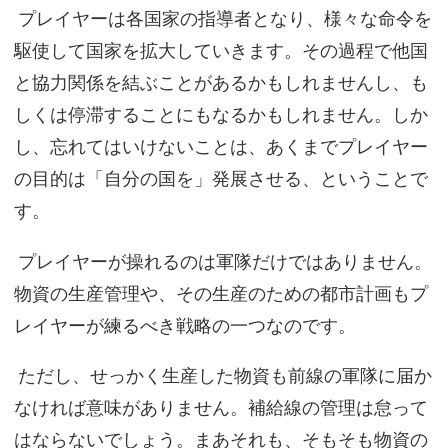
プレイヤーは各国家の指導者となり、様々な命令を
駆使して国家を拡大していきます。その過程で他国
と協力関係を結ぶことがあるかもしれませんし、も
しくは停滞することにもなるかもしれません。しか
し、忘れてはいけないことは、あくまでプレイヤー
の目的は「自分の国を」発展させる、ということで
す。
プレイヤーが操れるのは軍隊だけではありません。
物資の生産管理や、その生産のための都市計画もプ
レイヤーが練るべき戦略の一つなのです。
ただし、せっかく生産した物資も前線の軍隊に届か
なければ意味がありません。補給線の管理は怠って
はならないでしょう。まあそれも、そもそも物資の