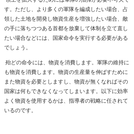
す。ただし、より多くの軍隊を編成したい場合、占
領した土地を開発し物資生産を増強したい場合、敵
の手に落ちつつある首都を放棄して体制を立て直し
たい場合などには、国家命令を実行する必要がある
でしょう。
殆どの命令には、物資を消費します。軍隊の維持に
も物資を消費します。物資の生産量を伸ばすために
また物資を必要としますし、物資が無くなればその
国家は何もできなくなってしまいます。以下に効率
よく物資を使用するかは、指導者の戦略に任されて
いるのです。