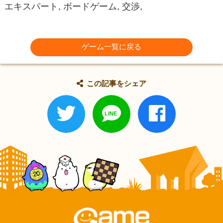
エキスパート, ボードゲーム, 交渉,
ゲーム一覧に戻る
この記事をシェア