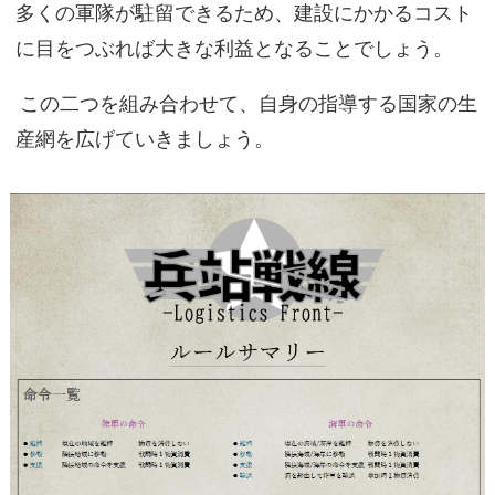
多くの軍隊が駐留できるため、建設にかかるコスト
に目をつぶれば大きな利益となることでしょう。
この二つを組み合わせて、自身の指導する国家の生
産網を広げていきましょう。