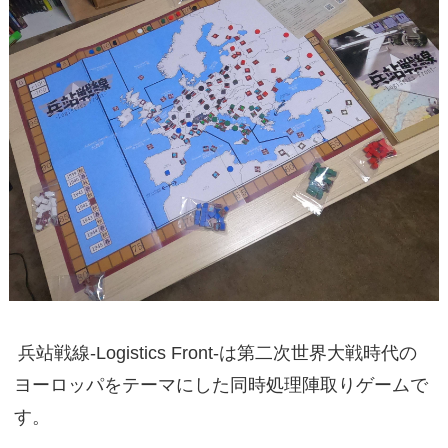
兵站戦線-Logistics Front-は第二次世界大戦時代の
ヨーロッパをテーマにした同時処理陣取りゲームで
す。