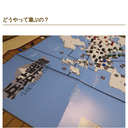
どうやって遊ぶの？