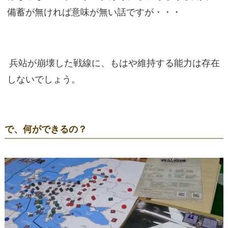
備蓄が無ければ意味が無い話ですが・・・
兵站が崩壊した戦線に、もはや維持する能力は存在
しないでしょう。
で、何ができるの？