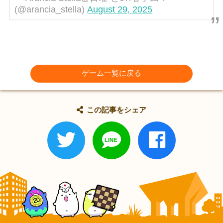
(@arancia_stella)
August 29, 2025
ゲーム一覧に戻る
この記事をシェア