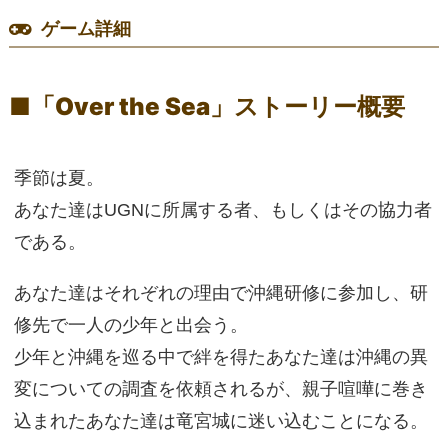
ゲーム詳細
■「Over the Sea」ストーリー概要
季節は夏。
あなた達はUGNに所属する者、もしくはその協力者
である。
あなた達はそれぞれの理由で沖縄研修に参加し、研
修先で一人の少年と出会う。
少年と沖縄を巡る中で絆を得たあなた達は沖縄の異
変についての調査を依頼されるが、親子喧嘩に巻き
込まれたあなた達は竜宮城に迷い込むことになる。