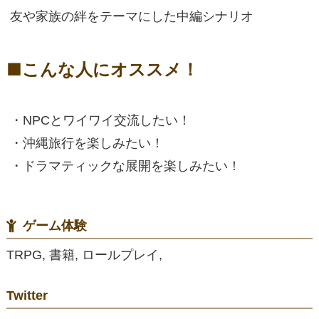
友や家族の絆をテーマにした中編シナリオ
■こんな人にオススメ！
・NPCとワイワイ交流したい！
・沖縄旅行を楽しみたい！
・ドラマティックな展開を楽しみたい！
ゲーム体験
TRPG, 書籍, ロールプレイ,
Twitter