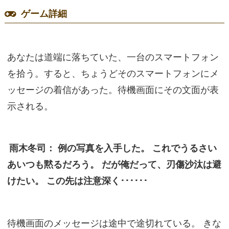
ゲーム詳細
あなたは道端に落ちていた、一台のスマートフォン
を拾う。すると、ちょうどそのスマートフォンにメ
ッセージの着信があった。待機画面にその文面が表
示される。
雨木冬司： 例の写真を入手した。 これでうるさい
あいつも黙るだろう。 だが俺だって、刃傷沙汰は避
けたい。 この先は注意深く･･････
待機画面のメッセージは途中で途切れている。 きな