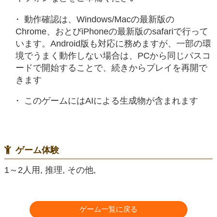
動作確認は、Windows/Macの最新版の
Chrome、おとびiPhoneの最新版のsafariで行って
います。Android版も対応に務めますが、一部の環
境でうまく動作しない場合は、PCから同じパスコ
ードで開始することで、続きからプレイを再開で
きます
このゲームにはAIによる生成物が含まれます
ゲーム体験
1～2人用, 推理, その他,
ゲーム一覧に戻る