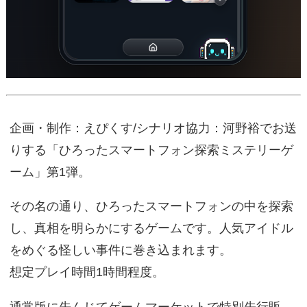
企画・制作：えぴくす/シナリオ協力：河野裕でお送
りする「ひろったスマートフォン探索ミステリーゲ
ーム」第1弾。
その名の通り、ひろったスマートフォンの中を探索
し、真相を明らかにするゲームです。人気アイドル
をめぐる怪しい事件に巻き込まれます。
想定プレイ時間1時間程度。
通常版に先んじてゲームマーケットで特別先行販