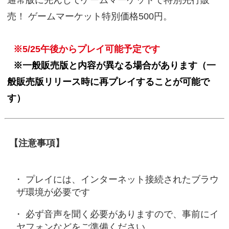
売！ ゲームマーケット特別価格500円。
※5/25午後からプレイ可能予定です
※一般販売版と内容が異なる場合があります（一
般販売版リリース時に再プレイすることが可能で
す）
【注意事項】
プレイには、インターネット接続されたブラウ
ザ環境が必要です
必ず音声を聞く必要がありますので、事前にイ
ヤフォンなどをご準備ください