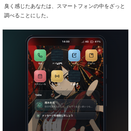
臭く感じたあなたは、スマートフォンの中をざっと
調べることにした。