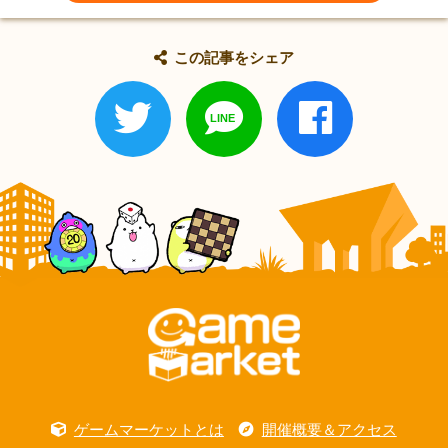
この記事をシェア
ゲームマーケットとは
開催概要＆アクセス