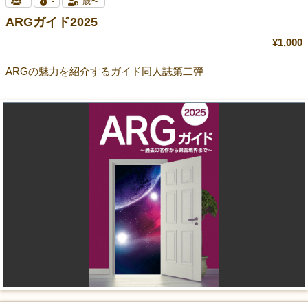
-
歳〜
ARGガイド2025
¥1,000
ARGの魅力を紹介するガイド同人誌第二弾