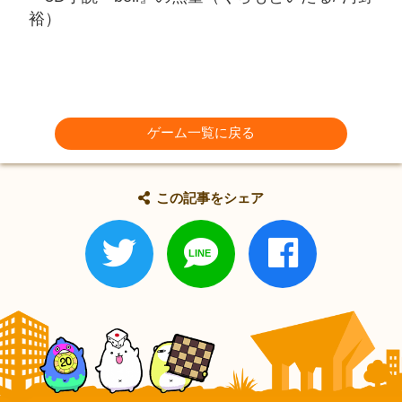
裕）
ゲーム一覧に戻る
この記事をシェア