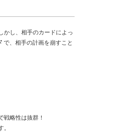
しかし、相手のカードによっ
ド
で、相手の計画を崩すこと
で戦略性は抜群！
す。