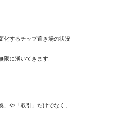
変化するチップ置き場の状況
無限に湧いてきます。
換」や「取引」だけでなく、