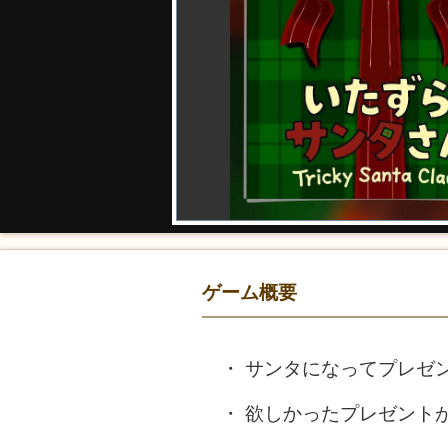
ゲーム概要
サンタになってプレゼ
欲しかったプレゼント