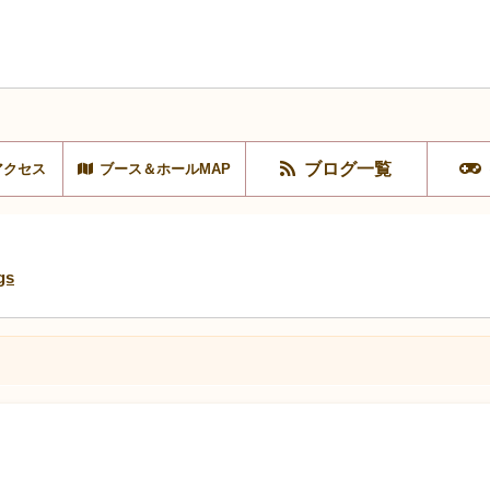
ブログ一覧
アクセス
ブース＆ホールMAP
gs