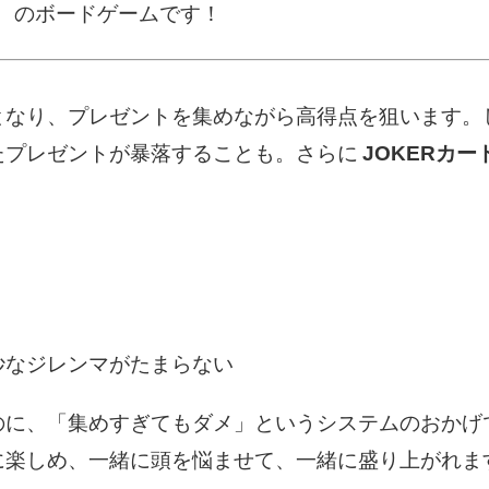
」
のボードゲームです！
となり、プレゼントを集めながら高得点を狙います。
たプレゼントが暴落することも。さらに
JOKERカー
妙なジレンマがたまらない
のに、「集めすぎてもダメ」というシステムのおかげ
に楽しめ、一緒に頭を悩ませて、一緒に盛り上がれま