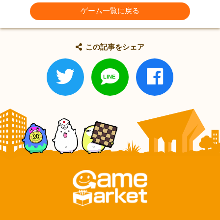
ゲーム一覧に戻る
この記事をシェア