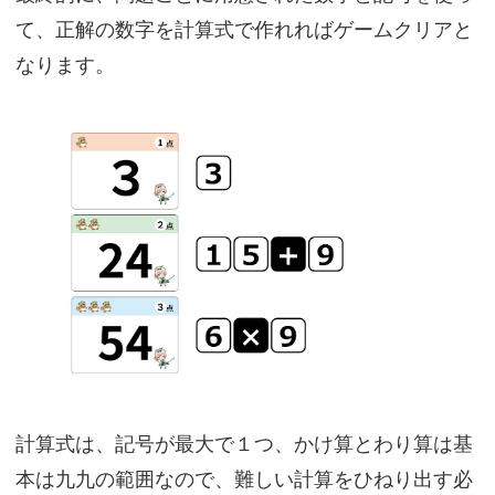
て、正解の数字を計算式で作れればゲームクリアと
なります。
計算式は、記号が最大で１つ、かけ算とわり算は基
本は九九の範囲なので、難しい計算をひねり出す必