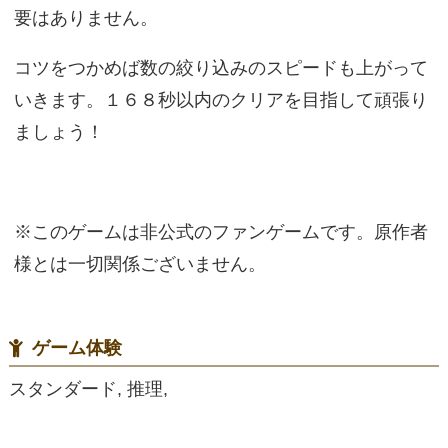
要はありません。
コツをつかめば数の絞り込みのスピードも上がって
いきます。１６８秒以内のクリアを目指して頑張り
ましょう！
※このゲームは非公式のファンゲームです。原作者
様とは一切関係ございません。
ゲーム体験
スタンダード, 推理,