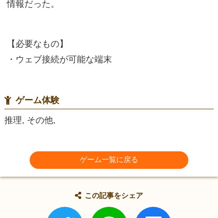
情報だった。
【必要なもの】
・ウェブ接続が可能な端末
ゲーム体験
推理, その他,
ゲーム一覧に戻る
この記事をシェア