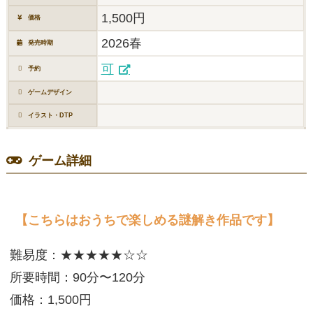
1,500円
価格
2026春
発売時期
可
予約
ゲームデザイン
イラスト・DTP
ゲーム詳細
【こちらはおうちで楽しめる謎解き作品です】
難易度：★★★★★☆☆
所要時間：90分〜120分
価格：1,500円