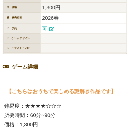
1,300円
価格
2026春
発売時期
可
予約
ゲームデザイン
イラスト・DTP
ゲーム詳細
【こちらはおうちで楽しめる謎解き作品です】
難易度：★★★★☆☆☆
所要時間：60分~90分
価格：1,300円