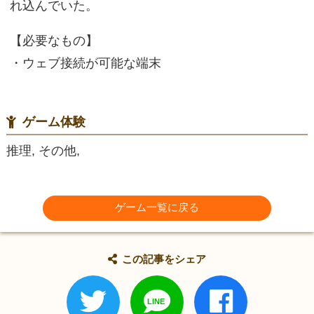
れ込んでいた。
【必要なもの】
・ウェブ接続が可能な端末
ゲーム体験
推理, その他,
ゲーム一覧に戻る
この記事をシェア