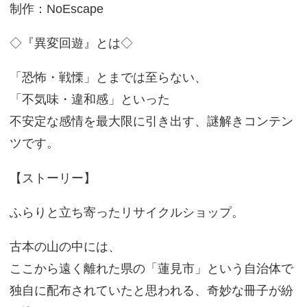
制作：NoEscape
◇『異変回遊』とは◇
「恐怖・戦慄」とまでは至らない、
「不気味・違和感」といった
不安定な感情を最大限に引き出す、謎解きコンテン
ツです。
【ストーリー】
ふらりと立ち寄ったリサイクルショップ。
古本の山の中には、
ここから遠く離れた県の「蓮見市」という自治体で
独自に配布されていたと思われる、奇妙な冊子が紛