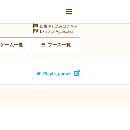
出展申し込みはこちら
Exhibitor Application
ゲーム一覧
ブース一覧
Playte_games