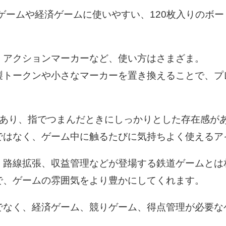
ゲームや経済ゲームに使いやすい、120枚入りのボ
、アクションマーカーなど、使い方はさまざま。
製トークンや小さなマーカーを置き換えることで、プ
。
みがあり、指でつまんだときにしっかりとした存在感が
ではなく、ゲーム中に触るたびに気持ちよく使えるア
、路線拡張、収益管理などが登場する鉄道ゲームとは
で、ゲームの雰囲気をより豊かにしてくれます。
でなく、経済ゲーム、競りゲーム、得点管理が必要な