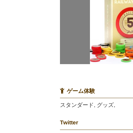
ゲーム体験
スタンダード, グッズ,
Twitter