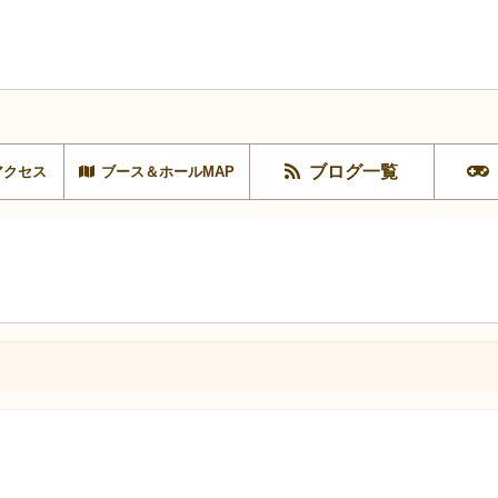
ブログ一覧
アクセス
ブース＆ホールMAP