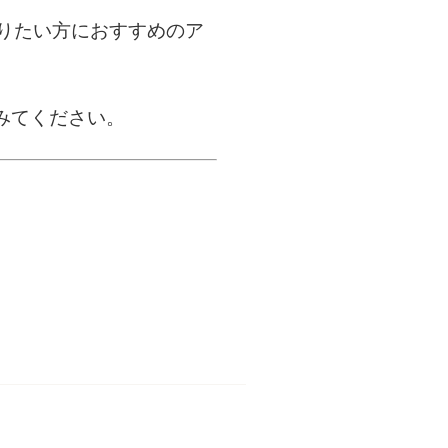
りたい方におすすめのア
みてください。