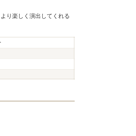
をより楽しく演出してくれる
分