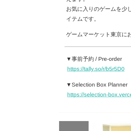
お気に入りのゲームを少
イテムです。
ゲームマーケット東京に
▼事前予約 / Pre-order
https://tally.so/r/b5r5D0
▼Selection Box Planner
https://selection-box.verc