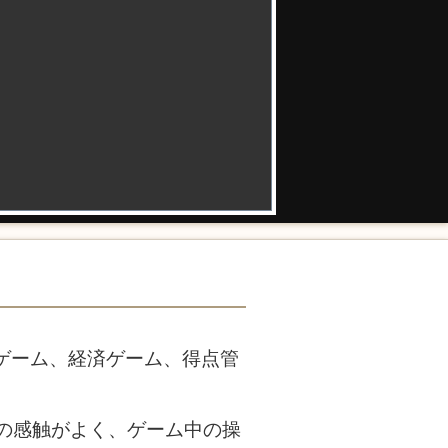
式ゲーム、経済ゲーム、得点管
ときの感触がよく、ゲーム中の操