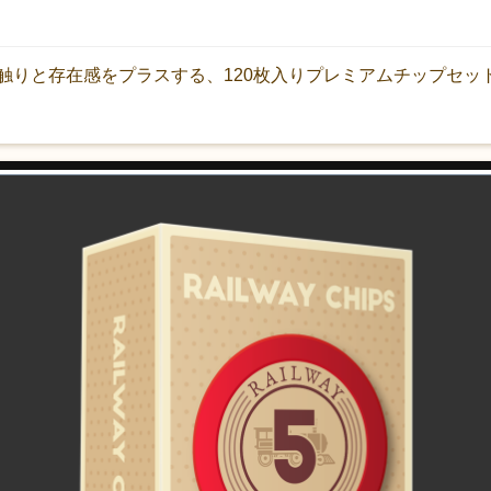
触りと存在感をプラスする、120枚入りプレミアムチップセッ