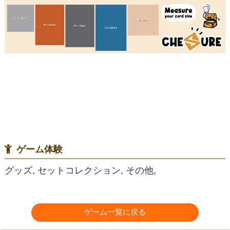
ゲーム体験
グッズ, セットコレクション, その他,
ゲーム一覧に戻る