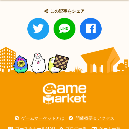
この記事をシェア
ゲームマーケットとは
開催概要＆アクセス
ブース＆ホールMAP
ブログ一覧
ゲーム一覧