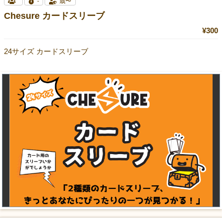
-
歳〜
Chesure カードスリーブ
¥300
24サイズ カードスリーブ