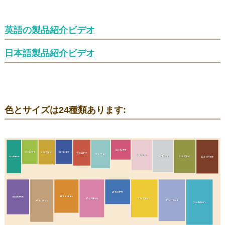
英語の製品紹介ビデオ
日本語製品紹介ビデオ
色とサイズは24種類あります: