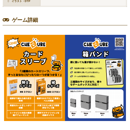
イラスト・DTP
ゲーム詳細