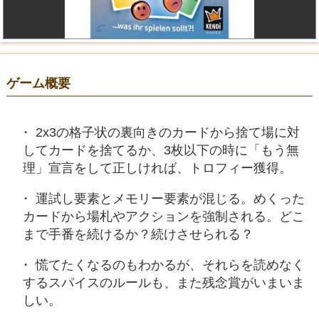
ゲーム概要
2x3の格子状の裏向きのカードから捨て場に対
してカードを捨てるか、3枚以下の時に「もう無
理」宣言をして正しければ、トロフィー獲得。
運試し要素とメモリー要素が混じる。めくった
カードから場札やアクションを強制される。どこ
まで手番を続けるか？続けさせられる？
慌てたくなるのもわかるが、それらを読めなく
するスパイスのルールも、また残念賞がいまいま
しい。