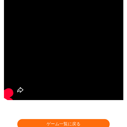
ゲーム一覧に戻る