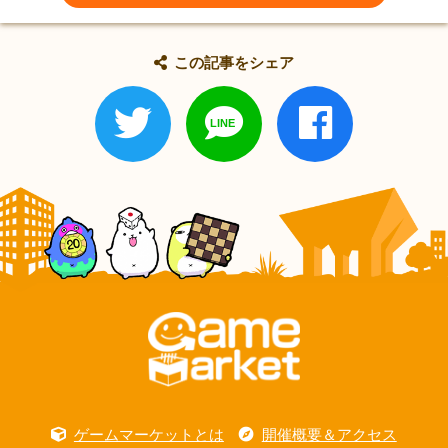
この記事をシェア
ゲームマーケットとは
開催概要＆アクセス