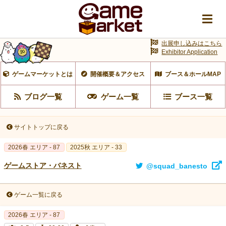
出展申し込みはこちら
Exhibitor Application
ゲームマーケットとは
開催概要＆アクセス
ブース＆ホールMAP
ブログ一覧
ゲーム一覧
ブース一覧
サイトトップに戻る
2026春 エリア - 87
2025秋 エリア - 33
ゲームストア・バネスト
@squad_banesto
ゲーム一覧に戻る
2026春 エリア - 87