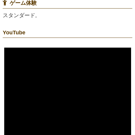
ゲーム体験
スタンダード,
YouTube