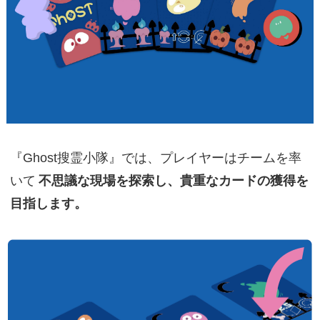
『Ghost搜霊小隊』では、プレイヤーはチームを率
いて
不思議な現場を探索し、貴重なカードの獲得を
目指します。