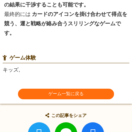
の結果に干渉することも可能です。
最終的には
カードのアイコンを掛け合わせて得点を
競う、運と戦略が絡み合うスリリングなゲームで
す。
ゲーム体験
キッズ,
ゲーム一覧に戻る
この記事をシェア