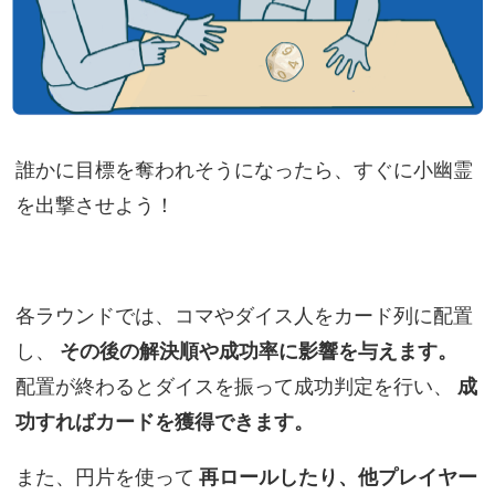
誰かに目標を奪われそうになったら、すぐに小幽霊
を出撃させよう！
各ラウンドでは、コマやダイス人をカード列に配置
し、
その後の解決順や成功率に影響を与えます。
配置が終わるとダイスを振って成功判定を行い、
成
功すればカードを獲得できます。
また、円片を使って
再ロールしたり、他プレイヤー