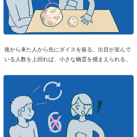
後から来た人から先にダイスを振る。出目が並んで
いる人数を上回れば、小さな幽霊を捕まえられる。