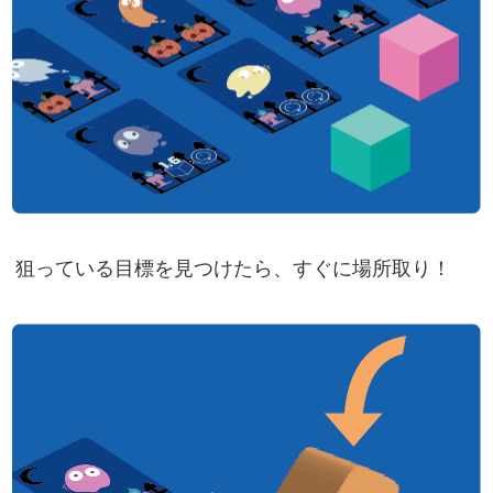
狙っている目標を見つけたら、すぐに場所取り！