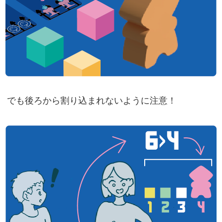
でも後ろから割り込まれないように注意！