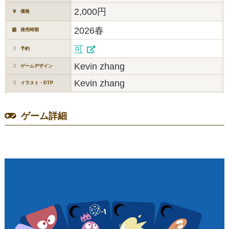
2,000円
価格
2026春
発売時期
可
予約
Kevin zhang
ゲームデザイン
Kevin zhang
イラスト・DTP
ゲーム詳細