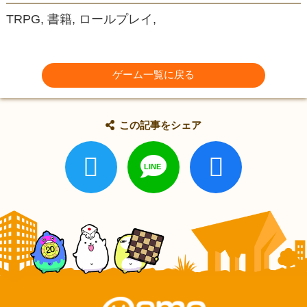
TRPG, 書籍, ロールプレイ,
ゲーム一覧に戻る
この記事をシェア