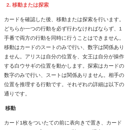
2. 移動または探索
カードを確認した後、移動または探索を行います。
どちらか一つの行動を必ず行わなければならず、1
手番で両方の行動を同時に行うことはできません。
移動はカードのスートのみで行い、数字は関係あり
ません。アリスは自分の位置を、女王は自分が操作
する白ウサギの位置を動かします。探索はカードの
数字のみで行い、スートは関係ありません。相手の
位置を推理する行動です。それぞれの詳細は以下の
通りです。
移動
カード1枚をついたての前に表向きで置き、カード