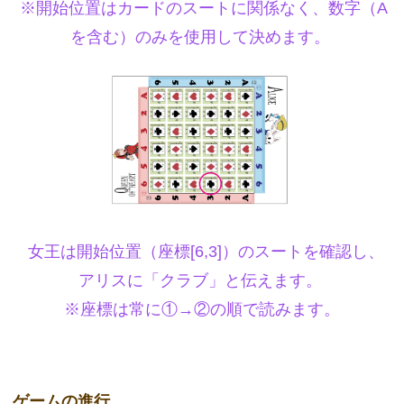
※開始位置はカードのスートに関係なく、数字（A
を含む）のみを使用して決めます。
女王は開始位置（座標[6,3]）のスートを確認し、
アリスに「クラブ」と伝えます。
※座標は常に①→②の順で読みます。
ゲームの進行