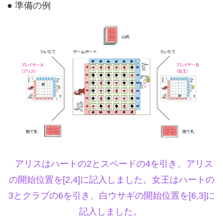
● 準備の例
アリスはハートの2とスペードの4を引き、アリス
の開始位置を[2,4]に記入しました。女王はハートの
3とクラブの6を引き、白ウサギの開始位置を[6,3]に
記入しました。