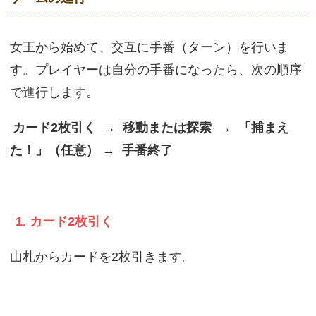
女王から始めて、交互に手番（ターン）を行いま
す。プレイヤーは自分の手番になったら、次の順序
で進行します。
カード2枚引く → 移動または探索 → 「捕まえ
た！」（任意） → 手番終了
1. カード2枚引く
山札からカードを2枚引きます。