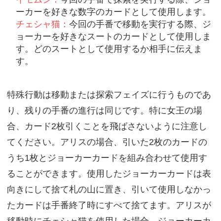
ーカーを好きな数字のカードとして使用します。
チェシャ猫：
今回の手番で移動を実行する際、ジ
ョーカーを好きなスートのカードとして使用しま
す。どのスートとして使用するか相手に伝えま
す。
特殊行動は移動または探索フェイズに行うものであ
り、残りの手番の進行は同じです。特に女王の場
合、カード2枚引くことを飛ばさないように注意し
てください。アリスの場合、引いた2枚のカードの
うち1枚とジョーカーカードを組み合わせて使用す
ることができます。使用したジョーカーカードは表
向きにして捨て札の山に置き、引いて使用しなかっ
たカードは手番終了時にすべて捨てます。アリスが