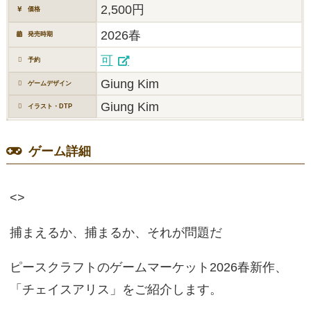
2,500円
価格
2026春
発売時期
可
予約
Giung Kim
ゲームデザイン
Giung Kim
イラスト・DTP
ゲーム詳細
<>
捕まえるか、捕まるか、それが問題だ
ピースクラフトのゲームマーケット2026春新作、
「チェイスアリス」をご紹介します。