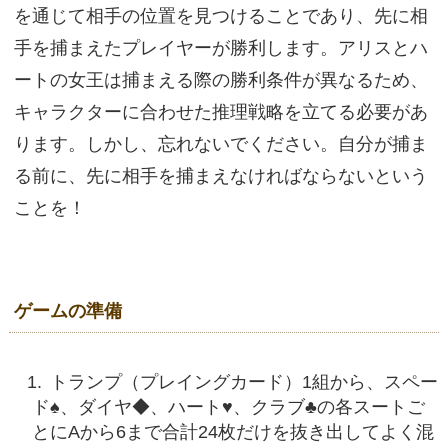
を通じて相手の位置を見つけることであり、先に相
手を捕まえたプレイヤーが勝利します。アリスとハ
ートの女王は捕まえる際の勝利条件が異なるため、
キャラクターに合わせた推理戦略を立てる必要があ
ります。しかし、忘れないでください。自分が捕ま
る前に、先に相手を捕まえなければならないという
ことを！
ゲームの準備
トランプ（プレイングカード）1組から、スペー
ド♠、ダイヤ◆、ハート♥、クラブ♣の各スートご
とにAから6まで合計24枚だけを抜き出してよく混