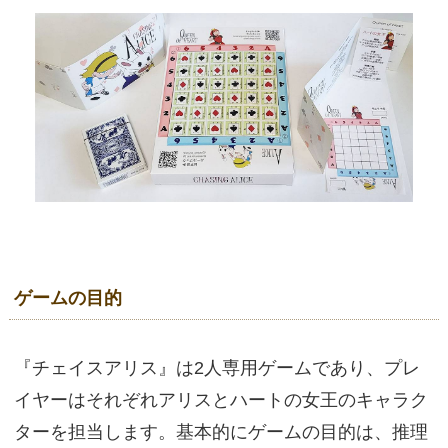
ゲームの目的
『チェイスアリス』は2人専用ゲームであり、プレ
イヤーはそれぞれアリスとハートの女王のキャラク
ターを担当します。基本的にゲームの目的は、推理