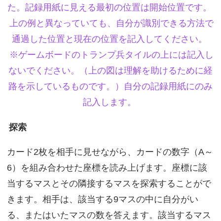
た。記録用紙に見える最初の位置は開始位置です。
上の例と異なっていても、自分が識別できる方法で
通過した位置と現在の位置を記入してください。
※ゲームボードのトランプ兵タイルの上には記入し
ないでください。（上の図は理解を助けるために経
路を示しているものです。）自分の記録用紙にのみ
記入します。
探索
カード2枚を相手に見せながら、カードの数字（A～
6）を組み合わせた座標を読み上げます。座標に該
当するマスとその隣接するマスを探索することがで
きます。相手は、該当する9マスの中に自分がい
る、またはいたマスの数を答えます。該当するマス