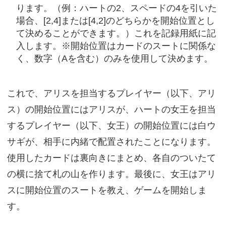
ります。（例：ハートの2、スペードの4を引いた
場合、[2,4]または[4,2]のどちらかを開始位置とし
て決めることができます。）これを記録用紙に記
入します。※開始位置はカードのスートに関係な
く、数字（Aを含む）のみを使用して決めます。
これで、アリスを担当するプレイヤー（以下、アリ
ス）の開始位置にはアリスが、ハートの女王を担当
するプレイヤー（以下、女王）の開始位置には白ウ
サギが、相手に内緒で配置されたことになります。
使用したカードは裏向きにまとめ、各自のついたて
の横に捨て札の山を作ります。最後に、女王はアリ
スに開始位置のスートを教え、ゲームを開始しま
す。