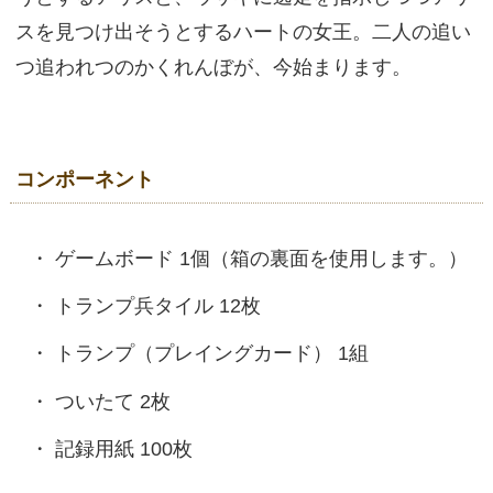
スを見つけ出そうとするハートの女王。二人の追い
つ追われつのかくれんぼが、今始まります。
コンポーネント
ゲームボード 1個（箱の裏面を使用します。）
トランプ兵タイル 12枚
トランプ（プレイングカード） 1組
ついたて 2枚
記録用紙 100枚