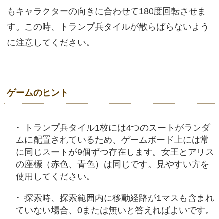
もキャラクターの向きに合わせて180度回転させま
す。この時、トランプ兵タイルが散らばらないよう
に注意してください。
ゲームのヒント
トランプ兵タイル1枚には4つのスートがランダ
ムに配置されているため、ゲームボード上には常
に同じスートが9個ずつ存在します。女王とアリス
の座標（赤色、青色）は同じです。見やすい方を
使用してください。
探索時、探索範囲内に移動経路が1マスも含まれ
ていない場合、0または無いと答えればよいです。