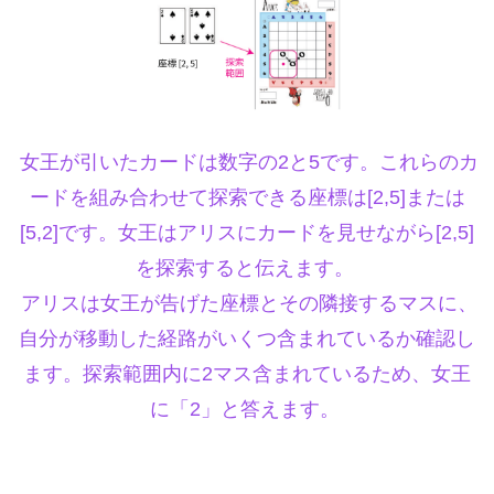
女王が引いたカードは数字の2と5です。これらのカ
ードを組み合わせて探索できる座標は[2,5]または
[5,2]です。女王はアリスにカードを見せながら[2,5]
を探索すると伝えます。
アリスは女王が告げた座標とその隣接するマスに、
自分が移動した経路がいくつ含まれているか確認し
ます。探索範囲内に2マス含まれているため、女王
に「2」と答えます。