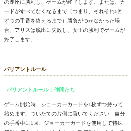
の即座に勝利し、ゲームが終了します。または、カ
ードがすべてなくなるまで（つまり、それぞれ5回
ずつの手番を終えるまで）勝負がつかなかった場
合、アリスは脱出に失敗し、女王の勝利でゲームが
終了します。
バリアントルール
バリアントルール：仲間たち
ゲーム開始時、ジョーカーカードを1枚ずつ持って
始めます。ついたての片側に置いてください。自分
の手番中に1回、ジョーカーカードを使用して特殊