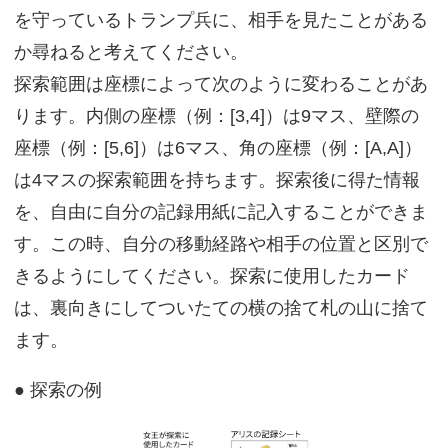
を守っているトランプ兵に、相手を見たことがある
か尋ねると考えてください。
探索範囲は座標によって次のように変わることがあ
ります。内側の座標（例：[3,4]）は9マス、壁際の
座標（例：[5,6]）は6マス、角の座標（例：[A,A]）
は4マスの探索範囲を持ちます。探索後に得た情報
を、自由に自分の記録用紙に記入することができま
す。この時、自分の移動経路や相手の位置と区別で
きるようにしてください。探索に使用したカード
は、裏向きにしてついたての横の捨て札の山に捨て
ます。
● 探索の例