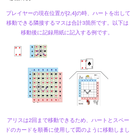
プレイヤーの現在位置が[2,4]の時、ハートを出して
移動できる隣接するマスは合計3箇所です。以下は
移動後に記録用紙に記入する例です。
アリスは2回まで移動できるため、ハートとスペー
ドのカードを順番に使用して図のように移動しまし