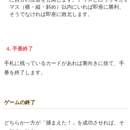
マス（横・縦・斜め）以内にいれば即座に勝利、
そうでなければ即座に敗北します。
4. 手番終了
手札に残っているカードがあれば裏向きに捨て、手
番を終了します。
ゲームの終了
どちらか一方が「捕まえた！」を成功させれば、そ