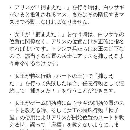
アリスが「捕まえた！」を行う時は、白ウサギ
がいると推測されるマス、またはその隣接するマ
スまで移動しなければなりません。
女王が「捕まえた！」を行う時は、白ウサギの
位置に関係なく、アリスの位置だけを正確に指名
すればよいです。トランプ兵たちは女王の部下な
ので、該当する位置の兵士にアリスを捕まえるよ
う命令するわけです。
女王が特殊行動（ハートの王）で「捕まえ
た！」を行って失敗した場合、任意行動として連
続して「捕まえた！」を行うことができます。
女王がゲーム開始時に白ウサギの開始位置のス
ートを教える時、そして女王の特殊行動「帽子
屋」の使用によりアリスが開始位置のスートを教
える時、誤って「座標」を教えないようにしま