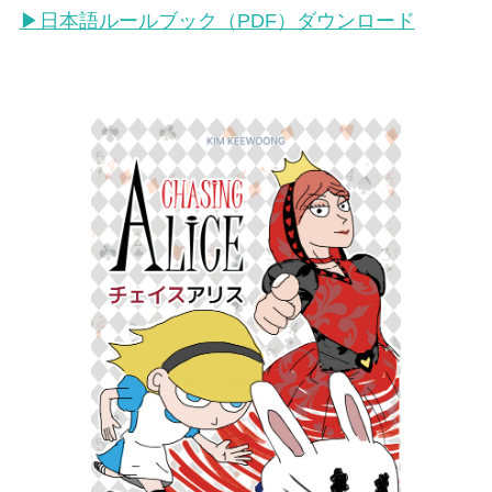
▶日本語ルールブック（PDF）ダウンロード