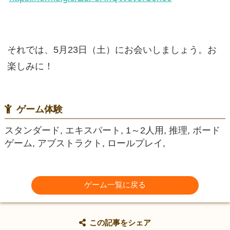
それでは、5月23日（土）にお会いしましょう。お
楽しみに！
ゲーム体験
スタンダード, エキスパート, 1～2人用, 推理, ボード
ゲーム, アブストラクト, ロールプレイ,
ゲーム一覧に戻る
この記事をシェア