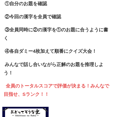
①自分のお題を確認
②今回の漢字を全員で確認
③全員同時に②の漢字を①のお題に合うように書
く
④各自ダミー4枚加えて順番にクイズ大会！
みんなで話し合いながら正解のお題を推理しよ
う！
全員のトータルスコアで評価が決まる！みんなで
目指せ、Sランク！！