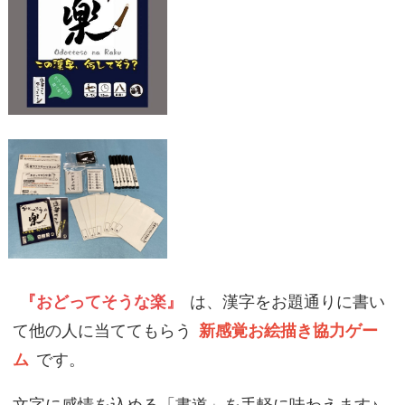
『おどってそうな楽』
は、漢字をお題通りに書い
て他の人に当ててもらう
新感覚お絵描き協力ゲー
ム
です。