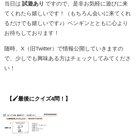
当日は
試遊あり
ですので、是非お気軽に遊びに来
てくれたら嬉しいです！（もちろん会いに来てくれ
るだけでも嬉しいです♪）ペンギンとともに心より
お待ちしております！
随時、X（旧Twitter）で情報公開していきますの
で、少しでも興味ある方はチェックしてみてくださ
い！
【🖌️最後にクイズ4問！】