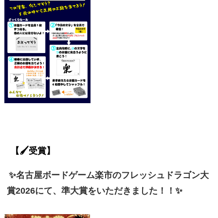
【🖌️受賞】
✨名古屋ボードゲーム楽市のフレッシュドラゴン大
賞2026にて、準大賞をいただきました！！✨