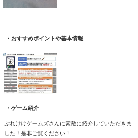
・おすすめポイントや基本情報
・ゲーム紹介
ぶれけけゲームズさんに素敵に紹介していただきま
した！是非ご覧ください！