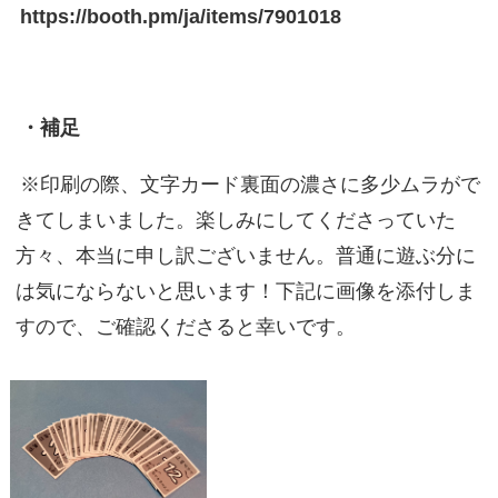
https://booth.pm/ja/items/7901018
・補足
※印刷の際、文字カード裏面の濃さに多少ムラがで
きてしまいました。楽しみにしてくださっていた
方々、本当に申し訳ございません。普通に遊ぶ分に
は気にならないと思います！下記に画像を添付しま
すので、ご確認くださると幸いです。