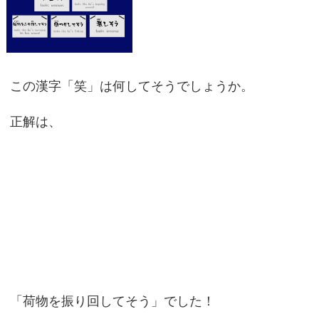
この漢字「笑」は何してそうでしょうか。
正解は、
「荷物を振り回してそう」でした！