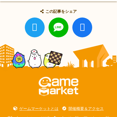
この記事をシェア
ゲームマーケットとは
開催概要＆アクセス