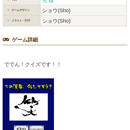
ショウ(Sho)
ゲームデザイン
ショウ(Sho)
イラスト・DTP
ゲーム詳細
ででん！クイズです！！