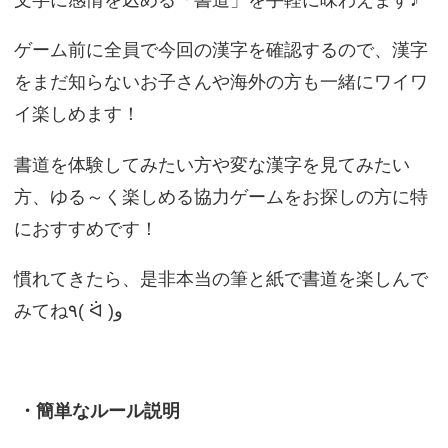
文字に感情を込める「書道」を手軽に味わえます♪
ゲーム前に全員で今回の漢字を確認するので、漢字
をまだ知らないお子さんや海外の方も一緒にワイワ
イ楽しめます！
書道を体験してみたい方や変な漢字を見てみたい
方、ゆる～く楽しめる協力ゲームをお探しの方に特
におすすめです！
慣れてきたら、是非本当の筆と紙で書道を楽しんで
みてね٩( ᐛ )و
・簡単なルール説明