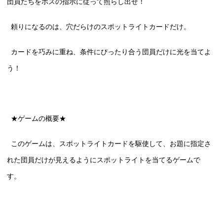
団員たちをボスの指示に従って照らし出せ！
頼りになるのは、穴だらけのスポットライトカードだけ。
カードを巧みに重ね、条件にぴったり合う団員だけに光を当てよ
う！
★ゲームの概要★
このゲームは、スポットライトカードを駆使して、お題に指定さ
れた団員だけが見えるようにスポットライトを当てるゲームで
す。