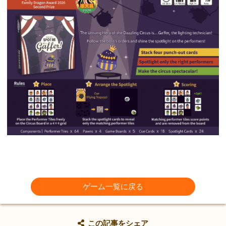
ゲーム一覧に戻る
この記事をシェア