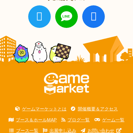
ゲームマーケットとは
開催概要＆アクセス
ブース＆ホールMAP
ブログ一覧
ゲーム一覧
ブース一覧
出展申し込み
お問い合わせ