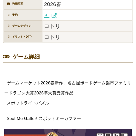
2026春
発売時期
可
予約
コトリ
ゲームデザイン
コトリ
イラスト・DTP
ゲーム詳細
ゲームマーケット2026春新作、名古屋ボードゲーム楽市ファミリ
ードラゴン大賞2026準大賞受賞作品
スポットライトパズル
Spot Me Gaffer! スポットミーガファー