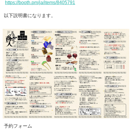
https://booth.pm/ja/items/8405791
以下説明書になります。
予約フォーム