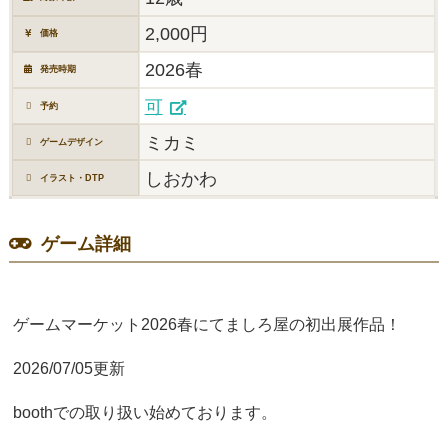
2,000円
価格
2026春
発売時期
可
予約
ミカミ
ゲームデザイン
しおかわ
イラスト・DTP
ゲーム詳細
ゲームマーケット2026春にてましろ屋の初出展作品！
2026/07/05更新
boothでの取り扱い始めております。