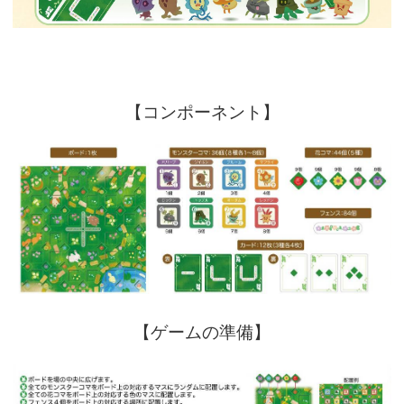
【コンポーネント】
【ゲームの準備】