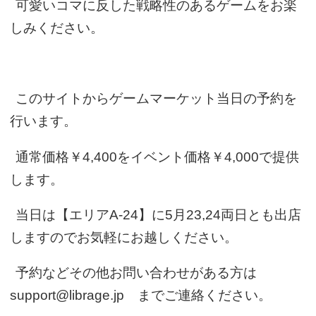
可愛いコマに反した戦略性のあるゲームをお楽
しみください。
このサイトからゲームマーケット当日の予約を
行います。
通常価格￥4,400をイベント価格￥4,000で提供
します。
当日は【エリアA-24】に5月23,24両日とも出店
しますのでお気軽にお越しください。
予約などその他お問い合わせがある方は
support@librage.jp までご連絡ください。