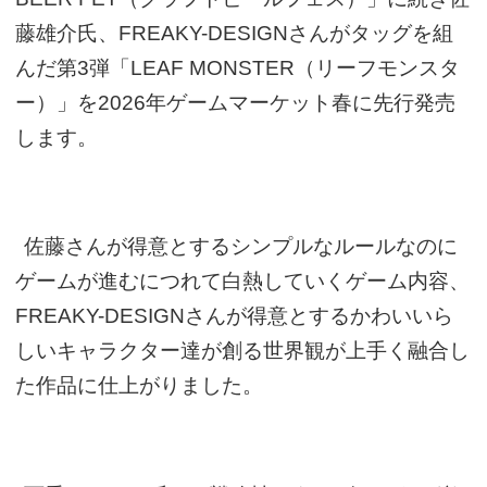
藤雄介氏、FREAKY-DESIGNさんがタッグを組
んだ第3弾「LEAF MONSTER（リーフモンスタ
ー）」を2026年ゲームマーケット春に先行発売
します。
佐藤さんが得意とするシンプルなルールなのに
ゲームが進むにつれて白熱していくゲーム内容、
FREAKY-DESIGNさんが得意とするかわいいら
しいキャラクター達が創る世界観が上手く融合し
た作品に仕上がりました。