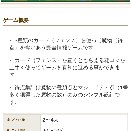
ゲーム概要
3種類のカード（フェンス）を使って魔物（得
点）を奪いあう完全情報ゲームです。
カード（フェンス）を置くともらえる花コマを
上手く使ってゲームを有利に進める事ができま
す。
得点集計は魔物の種類点とマジョリティ点（1番
多く獲得した魔物の数）のみのシンプル設計で
す。
2〜4人
プレイ人数
30〜60分
プレイ時間