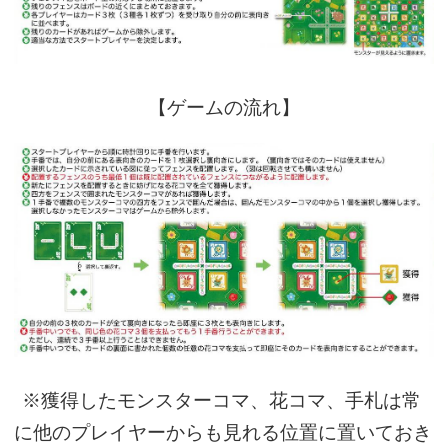
【ゲームの流れ】
※獲得したモンスターコマ、花コマ、手札は常
に他のプレイヤーからも見れる位置に置いておき