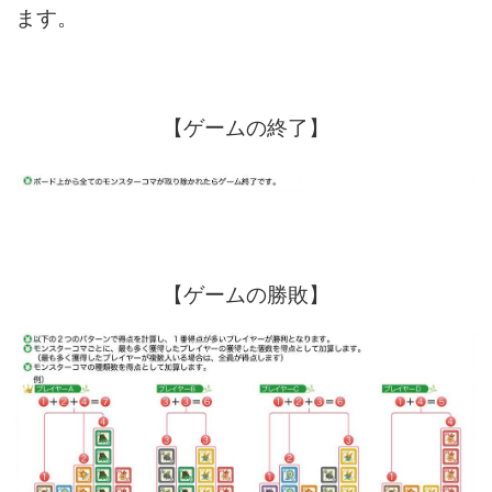
ます。
【ゲームの終了】
【ゲームの勝敗】