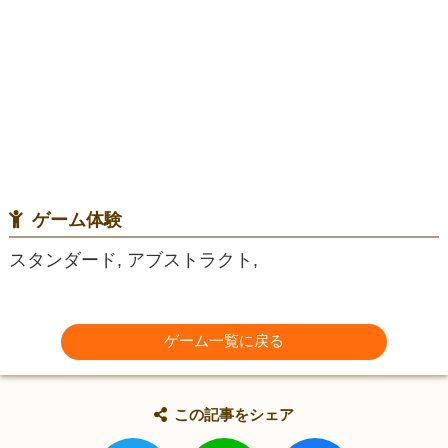
ゲーム体験
スタンダード, アブストラクト,
ゲーム一覧に戻る
この記事をシェア