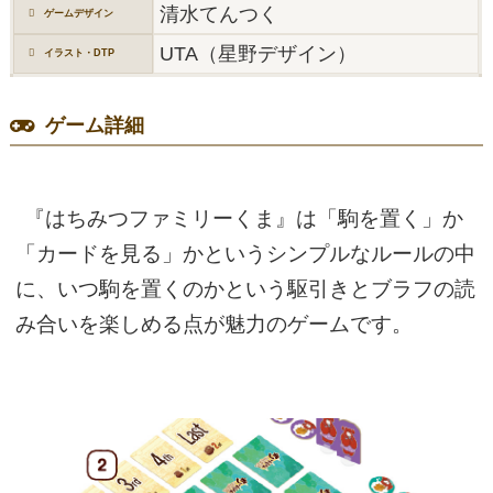
清水てんつく
ゲームデザイン
UTA（星野デザイン）
イラスト・DTP
ゲーム詳細
『はちみつファミリーくま』は「駒を置く」か
「カードを見る」かというシンプルなルールの中
に、いつ駒を置くのかという駆引きとブラフの読
み合いを楽しめる点が魅力のゲームです。