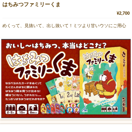
はちみつファミリーくま
¥2,700
めくって、見抜いて、出し抜いて！ミツより甘いウソにご用心