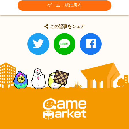
ゲーム一覧に戻る
この記事をシェア