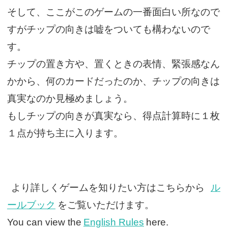
そして、ここがこのゲームの一番面白い所なので
すがチップの向きは嘘をついても構わないので
す。
チップの置き方や、置くときの表情、緊張感なん
かから、何のカードだったのか、チップの向きは
真実なのか見極めましょう。
もしチップの向きが真実なら、得点計算時に１枚
１点が持ち主に入ります。
より詳しくゲームを知りたい方はこちらから
ル
ールブック
をご覧いただけます。
You can view the
English Rules
here.