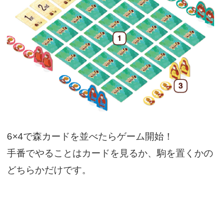
6×4で森カードを並べたらゲーム開始！
手番でやることはカードを見るか、駒を置くかの
どちらかだけです。