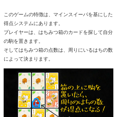
このゲームの特徴は、マインスイーパを基にした
得点システムにあります。
プレイヤーは、はちみつ箱のカードを探して自分
の駒を置きます。
そしてはちみつ箱の点数は、周りにいるはちの数
によって決まります。