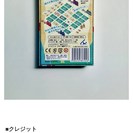
■クレジット