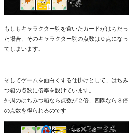
もしもキャラクター駒を置いたカードがはちだっ
た場合、そのキャラクター駒の点数は０点になっ
てしまいます。
そしてゲームを面白くする仕掛けとして、はちみ
つ箱の点数に倍率を設けています。
外周のはちみつ箱なら点数が２倍、四隅なら３倍
の点数を得られるのです。