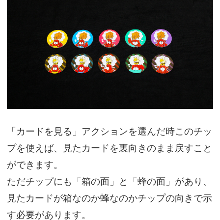
「カードを見る」アクションを選んだ時このチッ
プを使えば、見たカードを裏向きのまま戻すこと
ができます。
ただチップにも「箱の面」と「蜂の面」があり、
見たカードが箱なのか蜂なのかチップの向きで示
す必要があります。