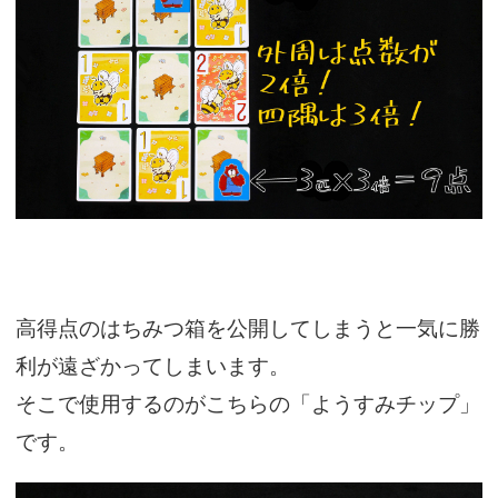
高得点のはちみつ箱を公開してしまうと一気に勝
利が遠ざかってしまいます。
そこで使用するのがこちらの「ようすみチップ」
です。