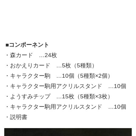
■コンポーネント
・森カード …24枚
・おかえりカード …5枚（5種類）
・キャラクター駒 …10個（5種類×2個）
・キャラクター駒用アクリルスタンド …10個
・ようすみチップ …15枚（5種類×3枚）
・キャラクター駒用アクリルスタンド …10個
・説明書