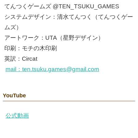
てんつくゲームズ @TEN_TSUKU_GAMES
システムデザイン：清水てんつく（てんつくゲー
ムズ）
アートワーク：UTA（星野デザイン）
印刷：モチの木印刷
英訳：Circat
mail：ten.tsuku.games@gmail.com
YouTube
公式動画