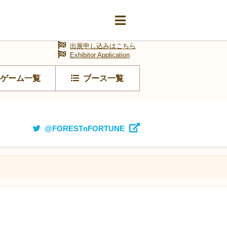
出展申し込みはこちら
Exhibitor Application
ゲーム一覧
ブース一覧
@FORESTnFORTUNE