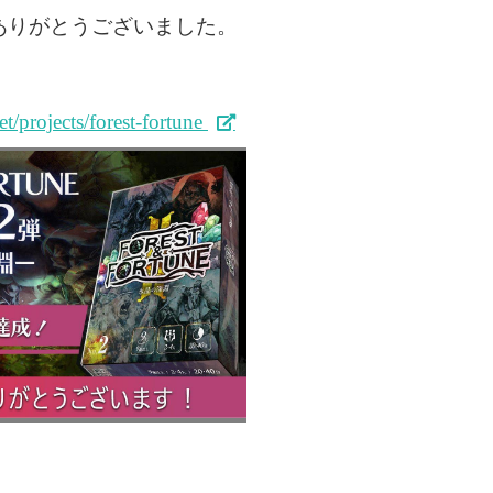
ありがとうございました。
t/projects/forest-fortune