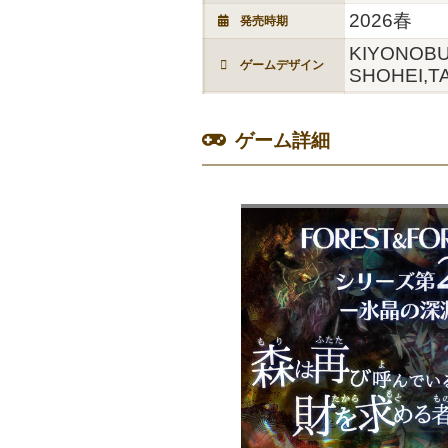
2026春
発売時期
KIYONOBU
ゲームデザイン
SHOHEI,T
ゲーム詳細