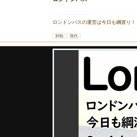
ロンドンバスの運営は今日も綱渡り！
対戦
現代