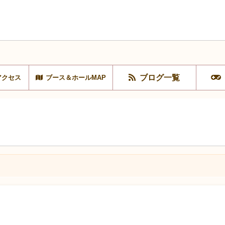
ブログ一覧
アクセス
ブース＆ホールMAP