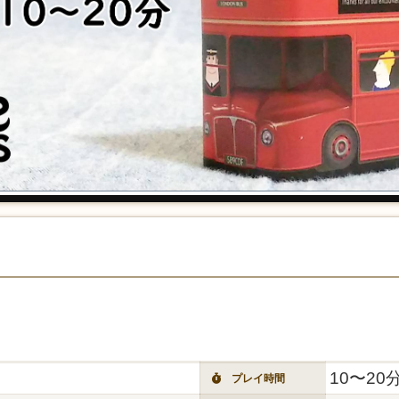
10〜20
プレイ時間