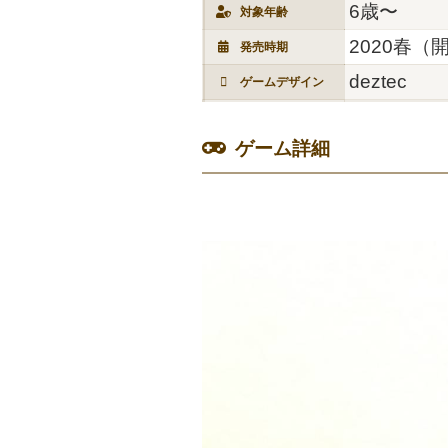
6歳〜
対象年齢
2020春（
発売時期
deztec
ゲームデザイン
ゲーム詳細