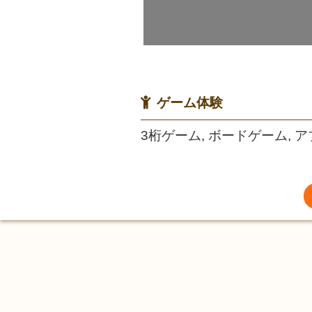
ゲーム体験
3桁ゲーム, ボードゲーム, 