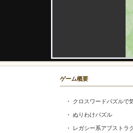
ゲーム概要
クロスワードパズルで
ぬりわけパズル
レガシー系アブストラ