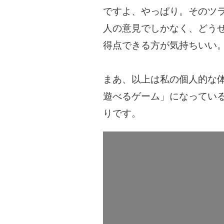
ですよ、やっぱり。そのツ
人の意見でしかなく、どう
得点できる方が気持ちいい
まあ、以上は私の個人的な
遊べるゲーム」になってい
りです。