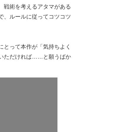
、戦術を考えるアタマがある
で、ルールに従ってコツコツ
にとって本作が「気持ちよく
いただければ……と願うばか