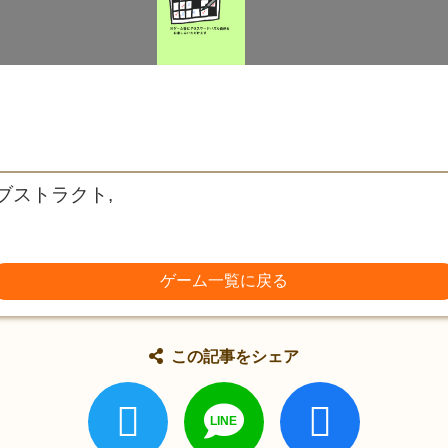
アブストラクト,
ゲーム一覧に戻る
この記事をシェア