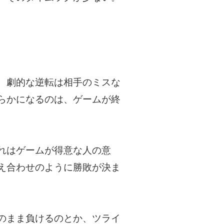
、劇的な逆転は相手のミスな
らかになるのは、ゲームが終
れはゲームが得意な人の意
え合わせのように勝敗が決ま
のまま負けるのとか、ツライ