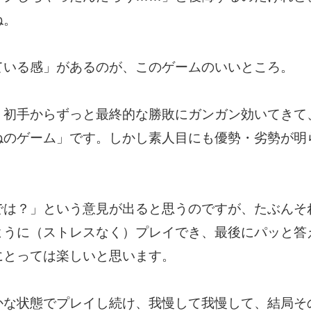
ね。
ている感」があるのが、このゲームのいいところ。
、初手からずっと最終的な勝敗にガンガン効いてきて
ねのゲーム」です。しかし素人目にも優勢・劣勢が明
では？」という意見が出ると思うのですが、たぶんそ
ように（ストレスなく）プレイでき、最後にパッと答
にとっては楽しいと思います。
かな状態でプレイし続け、我慢して我慢して、結局そ