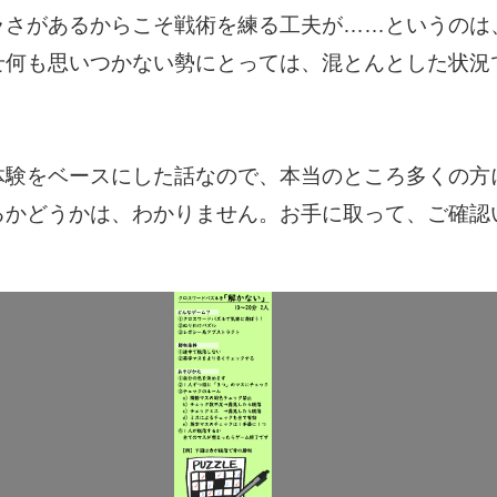
ラさがあるからこそ戦術を練る工夫が……というのは
せ何も思いつかない勢にとっては、混とんとした状況
。
体験をベースにした話なので、本当のところ多くの方
るかどうかは、わかりません。お手に取って、ご確認