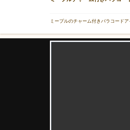
ミープルのチャーム付きパラコードア