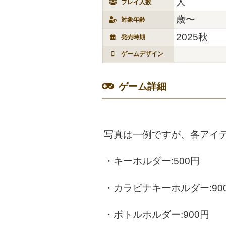
人
プレイ人数
歳〜
対象年齢
2025秋
発売時期
ゲームデザイン
ゲーム詳細
写真は一例ですが、各アイテ
・キーホルダー:500円
・カラビナキーホルダー:90
・ボトルホルダー:900円