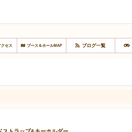
ブログ一覧
アクセス
ブース＆ホールMAP
ドストラップ&キーホルダー