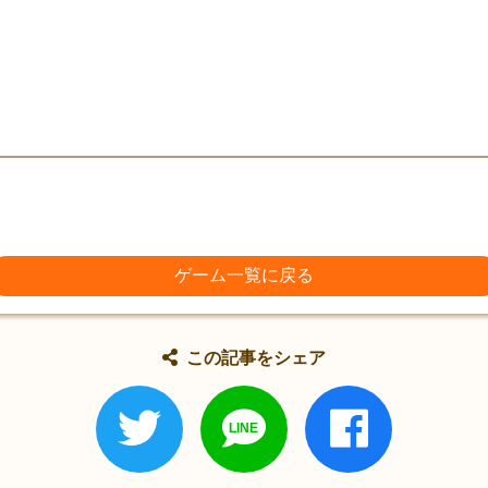
ゲーム一覧に戻る
この記事をシェア