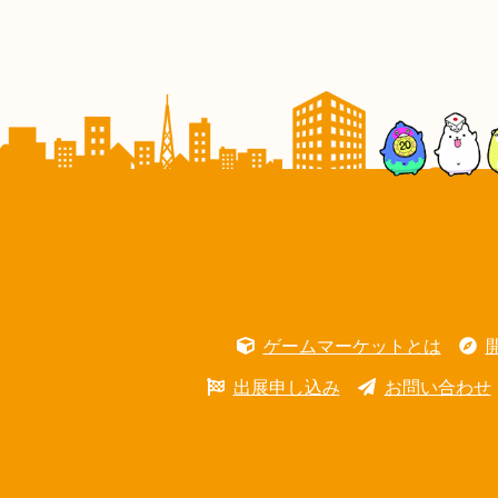
ゲームマーケットとは
出展申し込み
お問い合わせ