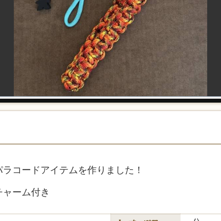
パラコードアイテムを作りました！
チャーム付き