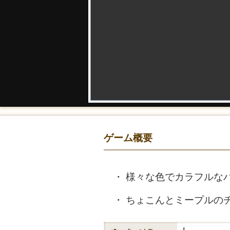
ゲーム概要
様々な色でカラフルな
ちょこんとミープルの