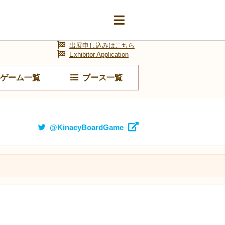
出展申し込みはこちら
Exhibitor Application
ゲーム一覧
ブース一覧
@KinacyBoardGame