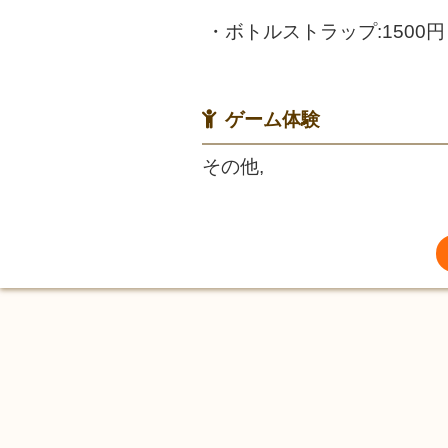
・ボトルストラップ:1500円
ゲーム体験
その他,