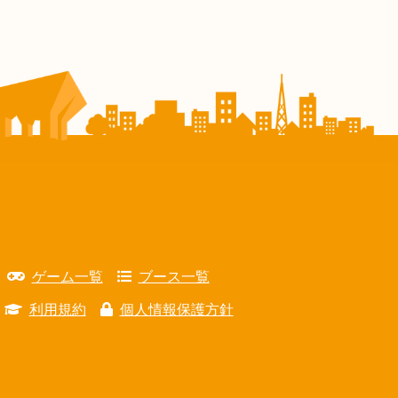
ゲーム一覧
ブース一覧
利用規約
個人情報保護方針