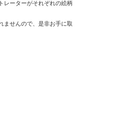
トレーターがそれぞれの絵柄
れませんので、是非お手に取