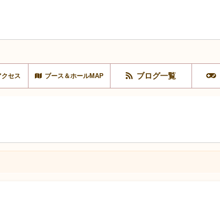
ブログ一覧
アクセス
ブース＆ホールMAP