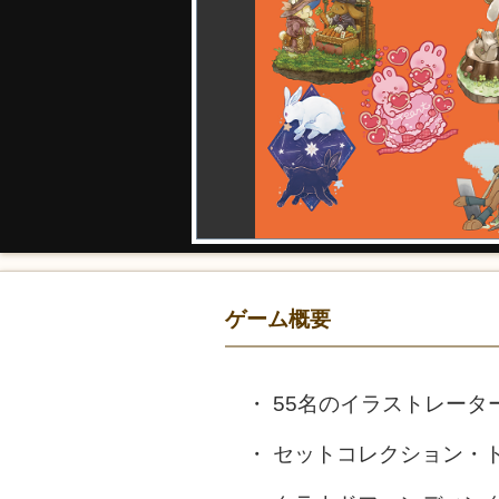
ゲーム概要
55名のイラストレー
セットコレクション・