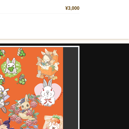
¥3,000