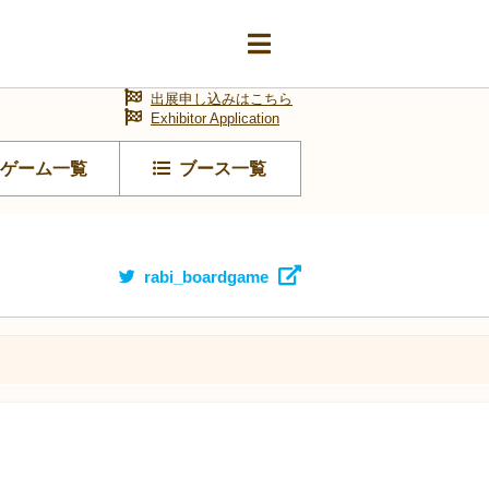
出展申し込みはこちら
Exhibitor Application
ゲーム一覧
ブース一覧
rabi_boardgame