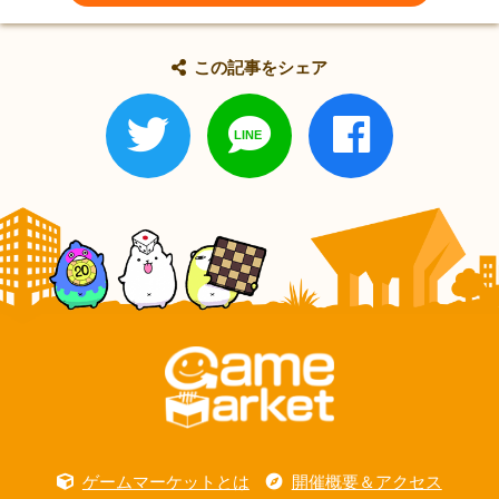
この記事をシェア
ゲームマーケットとは
開催概要＆アクセス