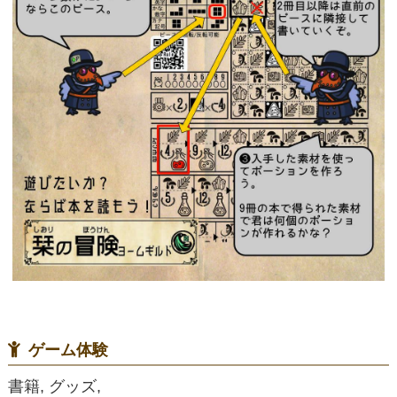
ゲーム体験
書籍, グッズ,