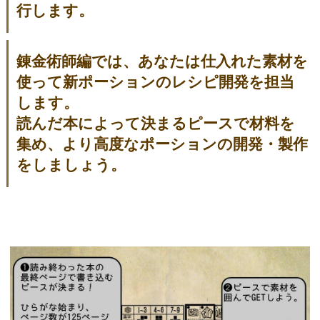
行します。
錬金術師編では、あなたは仕入れた素材を
使って新ポーションのレシピ開発を担当
します。
読んだ本によって決まるピースで材料を
集め、より高度なポーションの開発・製作
をしましょう。