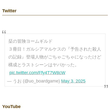
Twitter
栞の冒険ヨームギルド
３冊目！ガルシアマルケスの『予告された殺人
の記録』登場人物がごちゃごちゃになったけど
構成とラストシーンはヤバかった。
pic.twitter.com/Ffy4T7W8cW
— うお (@uo_boardgame)
May 3, 2025
YouTube