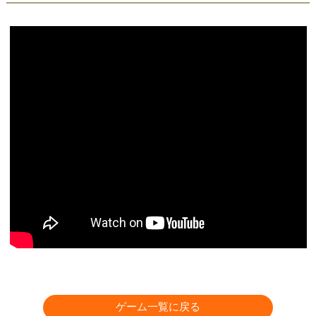
ゲーム一覧に戻る